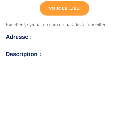
VOIR LE LIEU
Excellent, sympa, un coin de paradis à conseiller
Adresse :
Description :
Une autre question ?