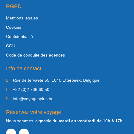
RGPD
Mentions légales
Cookies
Confidentialité
CGU
Code de conduite des agences
Info de contact
Rue de tervaete 65, 1040 Etterbeek, Belgique
+32 (0)2 736.60.50
info@voyagesplus.be
Réservez votre voyage
Nous sommes joignable du
mardi au vendredi de 10h à 17h