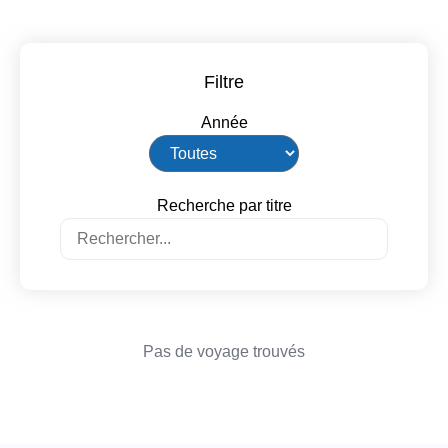
Filtre
Année
Recherche par titre
Pas de voyage trouvés