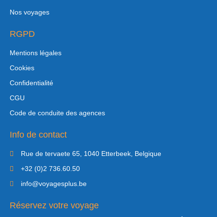
Nos voyages
RGPD
Mentions légales
Cookies
Confidentialité
CGU
Code de conduite des agences
Info de contact
Rue de tervaete 65, 1040 Etterbeek, Belgique
+32 (0)2 736.60.50
info@voyagesplus.be
Réservez votre voyage