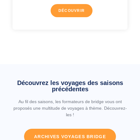
DÉCOUVRIR
Découvrez les voyages des saisons
précédentes
Au fil des saisons, les formateurs de bridge vous ont
proposés une multitude de voyages à thème. Découvrez-
les !
ARCHIVES VOYAGES BRIDGE