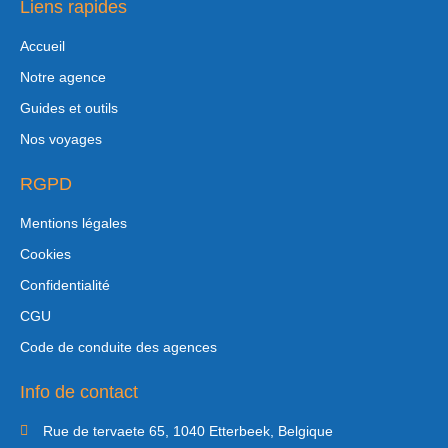
Liens rapides
Accueil
Notre agence
Guides et outils
Nos voyages
RGPD
Mentions légales
Cookies
Confidentialité
CGU
Code de conduite des agences
Info de contact
Rue de tervaete 65, 1040 Etterbeek, Belgique