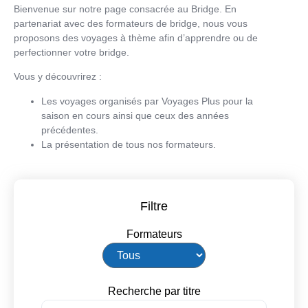
Bienvenue sur notre page consacrée au Bridge. En
partenariat avec des formateurs de bridge, nous vous
proposons des voyages à thème afin d’apprendre ou de
perfectionner votre bridge.
Vous y découvrirez :
Les voyages organisés par Voyages Plus pour la
saison en cours ainsi que ceux des années
précédentes.
La présentation de tous nos formateurs.
Filtre
Formateurs
Recherche par titre