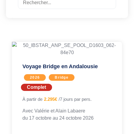
Voyage Bridge en Andalousie
2026
Bridge
Complet
À partir de
2.295€
/7 jours par pers.
Avec
Valérie et Alain Labaere
du 17 octobre au
24 octobre 2026