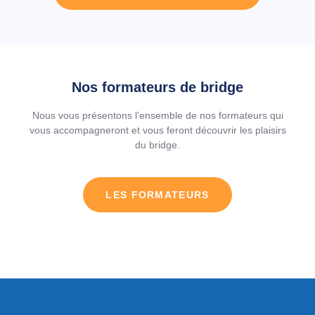
Nos formateurs de bridge
Nous vous présentons l’ensemble de nos formateurs qui
vous accompagneront et vous feront découvrir les plaisirs
du bridge.
LES FORMATEURS