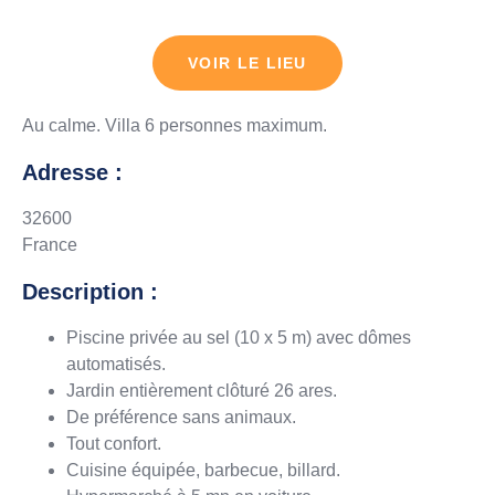
VOIR LE LIEU
Au calme. Villa 6 personnes maximum.
Adresse :
32600
France
Description :
Piscine privée au sel (10 x 5 m) avec dômes
automatisés.
Jardin entièrement clôturé 26 ares.
De préférence sans animaux.
Tout confort.
Cuisine équipée, barbecue, billard.