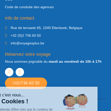
Code de conduite des agences
Info de contact
Rue de tervaete 65, 1040 Etterbeek, Belgique
+32 (0)2 736.60.50
info@voyagesplus.be
Réservez votre voyage
Nous sommes joignable du
mardi au vendredi de 10h à 17h
02/736 60 50