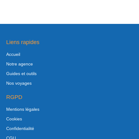
Liens rapides
Accueil
Notre agence
Guides et outils
Nos voyages
RGPD
Mentions légales
Cookies
Confidentialité
CGU