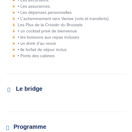
• Les excursions.
• Les assurances.
• Les dépenses personnelles.
• L’acheminement vers Venise (vols et transferts).
Les Plus de la Croisièr du Brussels
• un cocktail privé de bienvenue
• les boissons aux repas incluses
• un drink d’au revoir
• lle forfait de séjour inclus
• Ponts des cabines
Le bridge
Programme