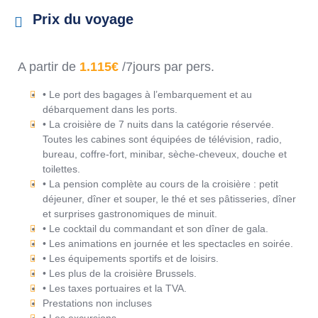
Prix du voyage
A partir de
1.115€
/7jours par pers.
• Le port des bagages à l’embarquement et au
débarquement dans les ports.
• La croisière de 7 nuits dans la catégorie réservée.
Toutes les cabines sont équipées de télévision, radio,
bureau, coffre-fort, minibar, sèche-cheveux, douche et
toilettes.
• La pension complète au cours de la croisière : petit
déjeuner, dîner et souper, le thé et ses pâtisseries, dîner
et surprises gastronomiques de minuit.
• Le cocktail du commandant et son dîner de gala.
• Les animations en journée et les spectacles en soirée.
• Les équipements sportifs et de loisirs.
• Les plus de la croisière Brussels.
• Les taxes portuaires et la TVA.
Prestations non incluses