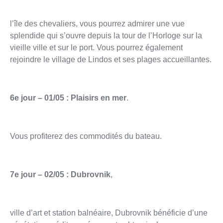
l’île des chevaliers, vous pourrez admirer une vue
splendide qui s’ouvre depuis la tour de l’Horloge sur la
vieille ville et sur le port. Vous pourrez également
rejoindre le village de Lindos et ses plages accueillantes.
6e jour – 01/05 : Plaisirs en mer
.
Vous profiterez des commodités du bateau.
7e jour – 02/05 : Dubrovnik
,
ville d’art et station balnéaire, Dubrovnik bénéficie d’une