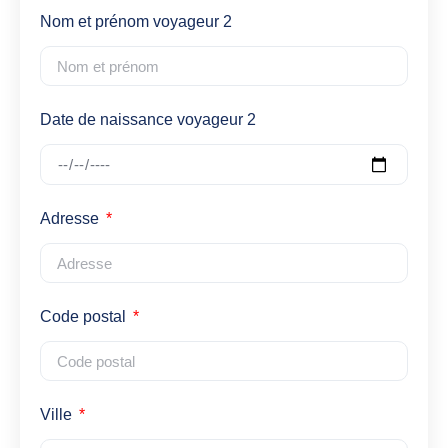
Nom et prénom voyageur 2
Date de naissance voyageur 2
Adresse
Code postal
Ville