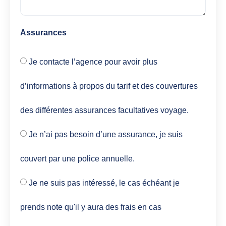
Assurances
Je contacte l’agence pour avoir plus
d’informations à propos du tarif et des couvertures
des différentes assurances facultatives voyage.
Je n’ai pas besoin d’une assurance, je suis
couvert par une police annuelle.
Je ne suis pas intéressé, le cas échéant je
prends note qu'il y aura des frais en cas