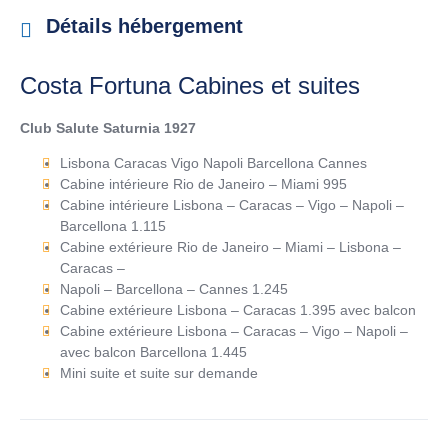
Détails hébergement
Costa Fortuna Cabines et suites
Club Salute Saturnia 1927
Lisbona Caracas Vigo Napoli Barcellona Cannes
Cabine intérieure Rio de Janeiro – Miami 995
Cabine intérieure Lisbona – Caracas – Vigo – Napoli –
Barcellona 1.115
Cabine extérieure Rio de Janeiro – Miami – Lisbona –
Caracas –
Napoli – Barcellona – Cannes 1.245
Cabine extérieure Lisbona – Caracas 1.395 avec balcon
Cabine extérieure Lisbona – Caracas – Vigo – Napoli –
avec balcon Barcellona 1.445
Mini suite et suite sur demande