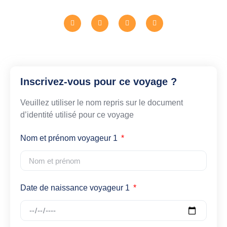
Inscrivez-vous pour ce voyage ?
Veuillez utiliser le nom repris sur le document
d’identité utilisé pour ce voyage
Nom et prénom voyageur 1
Date de naissance voyageur 1