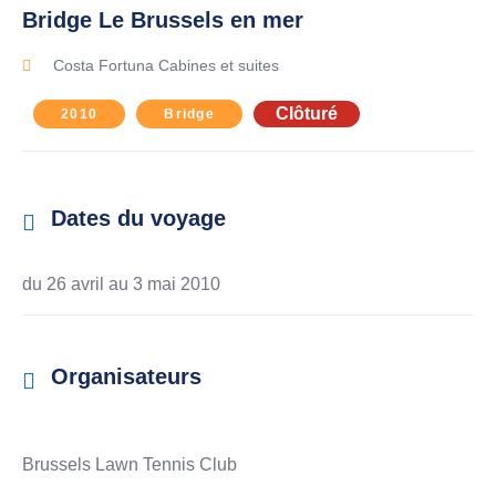
Bridge Le Brussels en mer
Costa Fortuna Cabines et suites
Clôturé
2010
Bridge
Dates du voyage
du 26 avril au
3 mai 2010
Organisateurs
Brussels Lawn Tennis Club