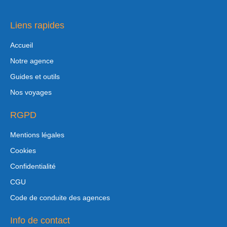
Liens rapides
Accueil
Notre agence
Guides et outils
Nos voyages
RGPD
Mentions légales
Cookies
Confidentialité
CGU
Code de conduite des agences
Info de contact