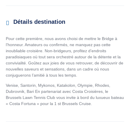
Détails destination
Pour cette première, nous avons choisi de mettre le Bridge à
l’honneur. Amateurs ou confirmés, ne manquez pas cette
inoubliable croisière. Non-bridgeurs, profitez d’endroits
paradisiaques où tout sera orchestré autour de la détente et la
convivialité. Goûtez aux joies de vous retrouver, de découvrir de
nouvelles saveurs et sensations, dans un cadre où nous
conjuguerons l’amitié à tous les temps.
Venise, Santorin, Mykonos, Katakolon, Olympie, Rhodes,
Dubrovnik, Bari En partenariat avec Costa Croisières, le
Brussels Lawn Tennis Club vous invite à bord du luxueux bateau
« Costa Fortuna » pour la 1 st Brussels Cruise.