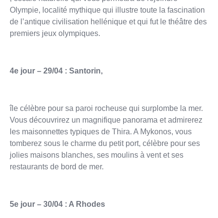
Olympie, localité mythique qui illustre toute la fascination
de l’antique civilisation hellénique et qui fut le théâtre des
premiers jeux olympiques.
4e jour – 29/04 : Santorin,
île célèbre pour sa paroi rocheuse qui surplombe la mer.
Vous découvrirez un magnifique panorama et admirerez
les maisonnettes typiques de Thira. A Mykonos, vous
tomberez sous le charme du petit port, célèbre pour ses
jolies maisons blanches, ses moulins à vent et ses
restaurants de bord de mer.
5e jour – 30/04 : A Rhodes