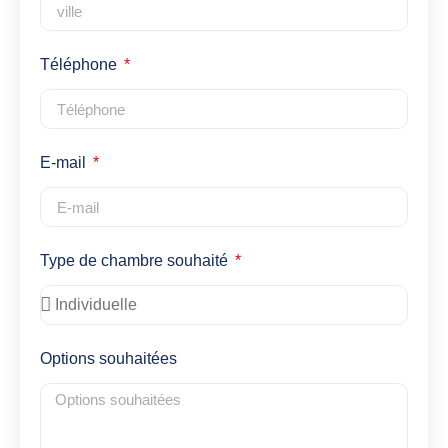
Téléphone
E-mail
Type de chambre souhaité
Options souhaitées