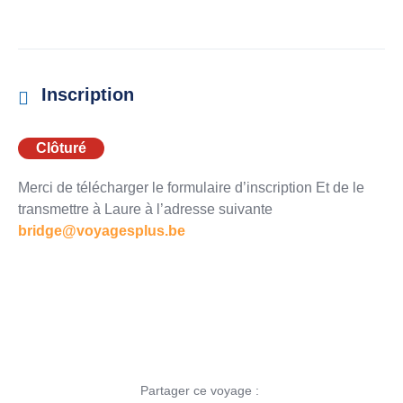
Inscription
Clôturé
Merci de télécharger le formulaire d’inscription Et de le
transmettre à Laure à l’adresse suivante
bridge@voyagesplus.be
Partager ce voyage :