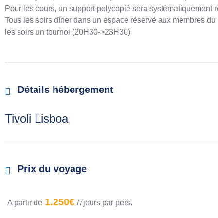
Pour les cours, un support polycopié sera systématiquement r
Tous les soirs dîner dans un espace réservé aux membres du
les soirs un tournoi (20H30->23H30)
Détails hébergement
Tivoli Lisboa
Prix du voyage
1.250€
A partir de
/7jours par pers.