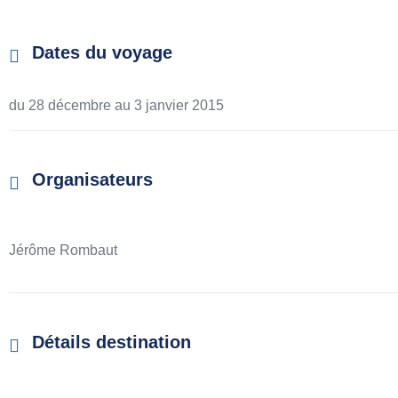
Dates du voyage
du 28 décembre au
3 janvier 2015
Organisateurs
Jérôme Rombaut
Détails destination