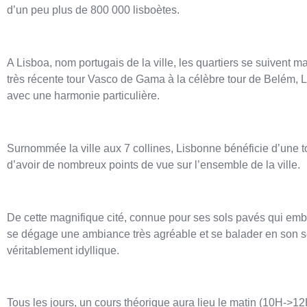
d’un peu plus de 800 000 lisboètes.
A Lisboa, nom portugais de la ville, les quartiers se suivent 
très récente tour Vasco de Gama à la célèbre tour de Belém, 
avec une harmonie particulière.
Surnommée la ville aux 7 collines, Lisbonne bénéficie d’une 
d’avoir de nombreux points de vue sur l’ensemble de la ville.
De cette magnifique cité, connue pour ses sols pavés qui emb
se dégage une ambiance très agréable et se balader en son s
véritablement idyllique.
Tous les jours, un cours théorique aura lieu le matin (10H->12