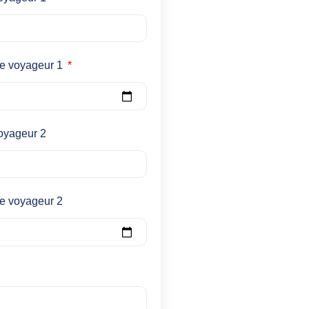
ce voyageur 1
oyageur 2
e voyageur 2