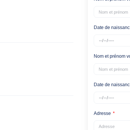
Date de naissan
Nom et prénom v
Date de naissanc
Adresse