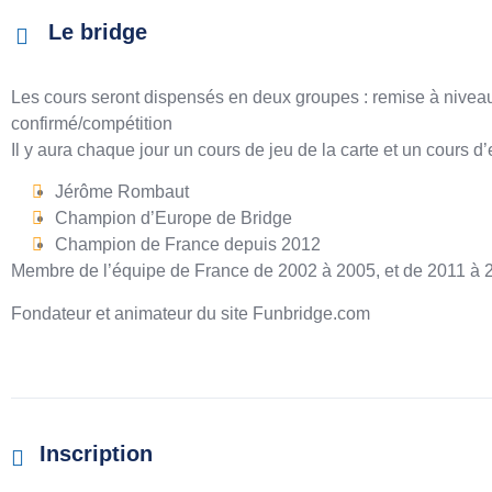
Le bridge
Les cours seront dispensés en deux groupes : remise à nivea
confirmé/compétition
Il y aura chaque jour un cours de jeu de la carte et un cours d
Jérôme Rombaut
Champion d’Europe de Bridge
Champion de France depuis 2012
Membre de l’équipe de France de 2002 à 2005, et de 2011 à 
Fondateur et animateur du site Funbridge.com
Inscription