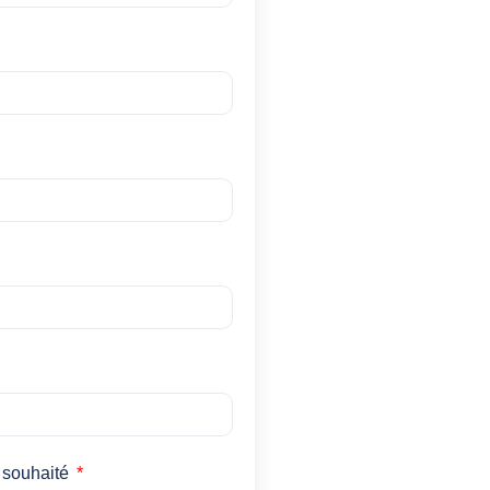
 souhaité