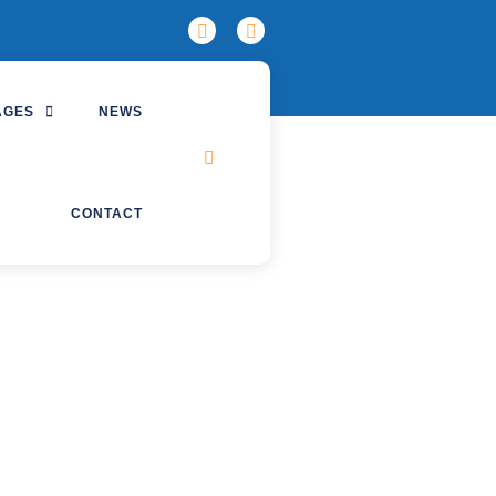
AGES
NEWS
CONTACT