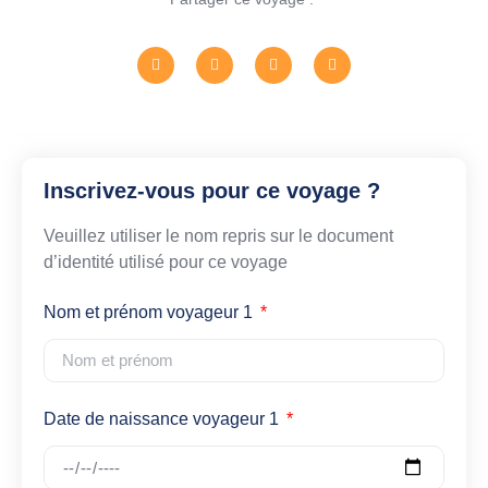
Inscrivez-vous pour ce voyage ?
Veuillez utiliser le nom repris sur le document
d’identité utilisé pour ce voyage
Nom et prénom voyageur 1
Date de naissance voyageur 1