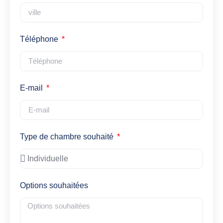
Téléphone
E-mail
Type de chambre souhaité
Options souhaitées