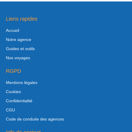
Liens rapides
Accueil
Notre agence
Guides et outils
Nos voyages
RGPD
Mentions légales
Cookies
Confidentialité
CGU
Code de conduite des agences