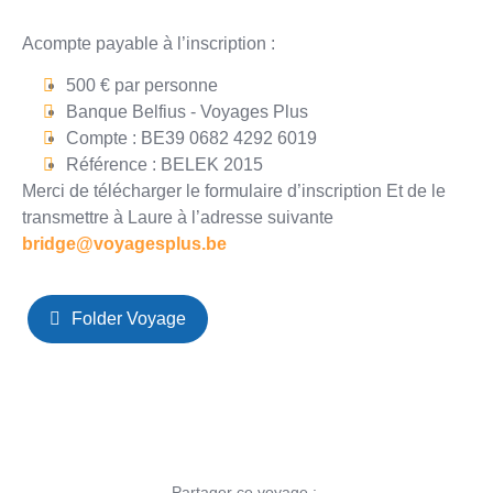
Acompte payable à l’inscription :
500 € par personne
Banque Belfius - Voyages Plus
Compte : BE39 0682 4292 6019
Référence : BELEK 2015
Merci de télécharger le formulaire d’inscription Et de le
transmettre à Laure à l’adresse suivante
bridge@voyagesplus.be
Folder Voyage
Partager ce voyage :