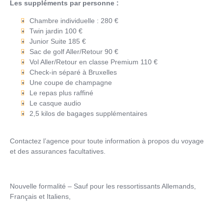
Les suppléments par personne :
Chambre individuelle : 280 €
Twin jardin 100 €
Junior Suite 185 €
Sac de golf Aller/Retour 90 €
Vol Aller/Retour en classe Premium 110 €
Check-in séparé à Bruxelles
Une coupe de champagne
Le repas plus raffiné
Le casque audio
2,5 kilos de bagages supplémentaires
Contactez l’agence pour toute information à propos du voyage
et des assurances facultatives.
Nouvelle formalité – Sauf pour les ressortissants Allemands,
Français et Italiens,