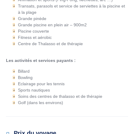
Transats, parasols et service de serviettes à la piscine et
à la plage
Grande pinède
Grande piscine en plein air – 900m2
Piscine couverte
Fitness et aérobic
Centre de Thalasso et de thérapie
Les activités et services payants :
Billard
Bowling
Eclairage pour les tennis
Sports nautiques
Soins des centres de thalasso et de thérapie
Golf (dans les environs)
Prix du voyage