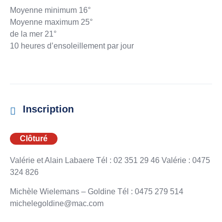
Moyenne minimum 16°
Moyenne maximum 25°
de la mer 21°
10 heures d’ensoleillement par jour
Inscription
Clôturé
Valérie et Alain Labaere Tél : 02 351 29 46 Valérie : 0475
324 826
Michèle Wielemans – Goldine Tél : 0475 279 514
michelegoldine@mac.com