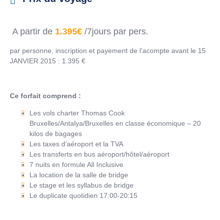
A partir de
1.395€
/7jours par pers.
par personne, inscription et payement de l’acompte avant le 15
JANVIER 2015 : 1.395 €
Ce forfait comprend :
Les vols charter Thomas Cook
Bruxelles/Antalya/Bruxelles en classe économique – 20
kilos de bagages
Les taxes d’aéroport et la TVA
Les transferts en bus aéroport/hôtel/aéroport
7 nuits en formule All Inclusive
La location de la salle de bridge
Le stage et les syllabus de bridge
Le duplicate quotidien 17:00-20:15