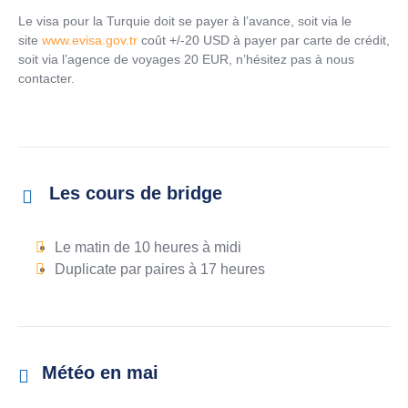
Le visa pour la Turquie doit se payer à l’avance, soit via le
site
www.evisa.gov.tr
coût +/-20 USD à payer par carte de crédit,
soit via l’agence de voyages 20 EUR, n’hésitez pas à nous
contacter.
Les cours de bridge
Le matin de 10 heures à midi
Duplicate par paires à 17 heures
Météo en mai