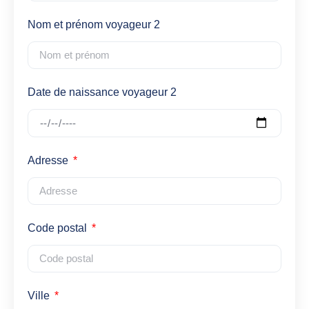
Nom et prénom voyageur 2
Date de naissance voyageur 2
Adresse
Code postal
Ville