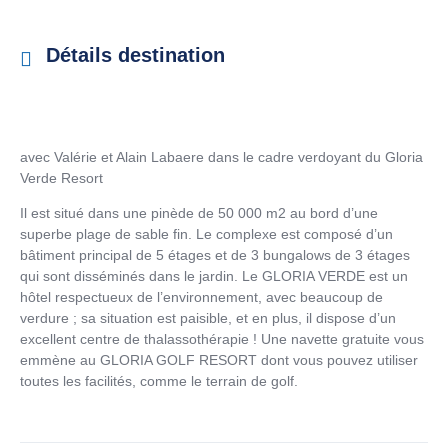
Détails destination
avec Valérie et Alain Labaere dans le cadre verdoyant du Gloria
Verde Resort
Il est situé dans une pinède de 50 000 m2 au bord d’une
superbe plage de sable fin. Le complexe est composé d’un
bâtiment principal de 5 étages et de 3 bungalows de 3 étages
qui sont disséminés dans le jardin. Le GLORIA VERDE est un
hôtel respectueux de l’environnement, avec beaucoup de
verdure ; sa situation est paisible, et en plus, il dispose d’un
excellent centre de thalassothérapie ! Une navette gratuite vous
emmène au GLORIA GOLF RESORT dont vous pouvez utiliser
toutes les facilités, comme le terrain de golf.