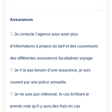
Assurances
Je contacte l’agence pour avoir plus
d’informations à propos du tarif et des couvertures
des différentes assurances facultatives voyage.
Je n’ai pas besoin d’une assurance, je suis
couvert par une police annuelle.
Je ne suis pas intéressé, le cas échéant je
prends note qu'il y aura des frais en cas