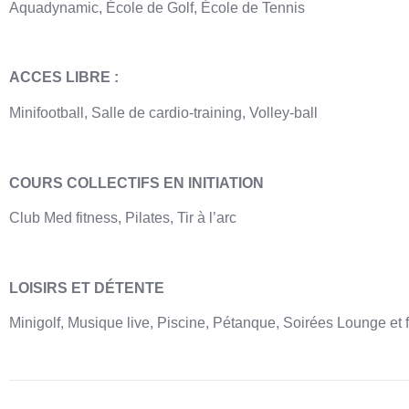
Aquadynamic, École de Golf, École de Tennis
ACCES LIBRE :
Minifootball, Salle de cardio-training, Volley-ball
COURS COLLECTIFS EN INITIATION
Club Med fitness, Pilates, Tir à l’arc
LOISIRS ET DÉTENTE
Minigolf, Musique live, Piscine, Pétanque, Soirées Lounge et f