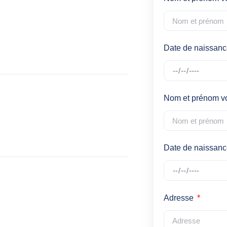
Date de naissan
Nom et prénom v
Date de naissanc
Adresse