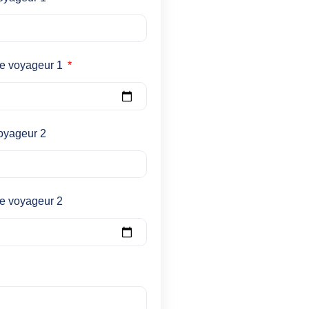
ce voyageur 1
oyageur 2
e voyageur 2