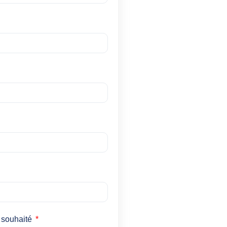
 souhaité