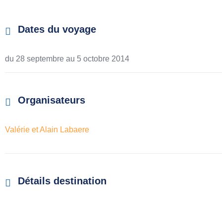
Dates du voyage
du 28 septembre au
5 octobre 2014
Organisateurs
Valérie et Alain Labaere
Détails destination