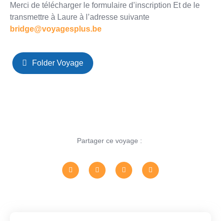
Merci de télécharger le formulaire d’inscription Et de le
transmettre à Laure à l’adresse suivante
bridge@voyagesplus.be
Folder Voyage
Partager ce voyage :