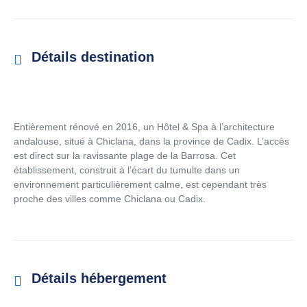
Détails destination
Entièrement rénové en 2016, un Hôtel & Spa à l’architecture
andalouse, situé à Chiclana, dans la province de Cadix. L’accès
est direct sur la ravissante plage de la Barrosa. Cet
établissement, construit à l’écart du tumulte dans un
environnement particulièrement calme, est cependant très
proche des villes comme Chiclana ou Cadix.
Détails hébergement