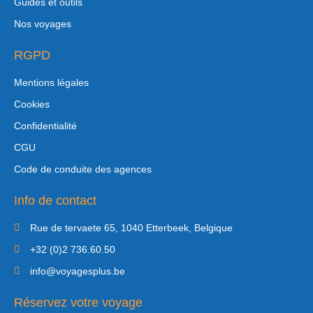
Guides et outils
Nos voyages
RGPD
Mentions légales
Cookies
Confidentialité
CGU
Code de conduite des agences
Info de contact
Rue de tervaete 65, 1040 Etterbeek, Belgique
+32 (0)2 736.60.50
info@voyagesplus.be
Réservez votre voyage