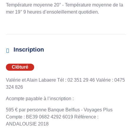
Température moyenne 20° - Température moyenne de la
mer 19° 9 heures d’ensoleillement quotidien.
Inscription
Clôturé
Valérie et Alain Labaere Tél : 02 351 29 46 Valérie : 0475
324 826
Acompte payable à l’inscription :
595 € par personne Banque Belfius - Voyages Plus
Compte : BE39 0682 4292 6019 Référence :
ANDALOUSIE 2018