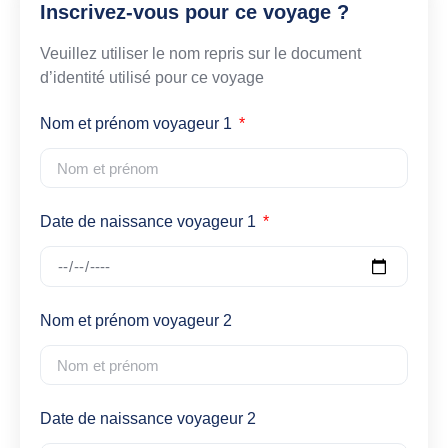
Inscrivez-vous pour ce voyage ?
Veuillez utiliser le nom repris sur le document
d’identité utilisé pour ce voyage
Nom et prénom voyageur 1
Date de naissance voyageur 1
Nom et prénom voyageur 2
Date de naissance voyageur 2