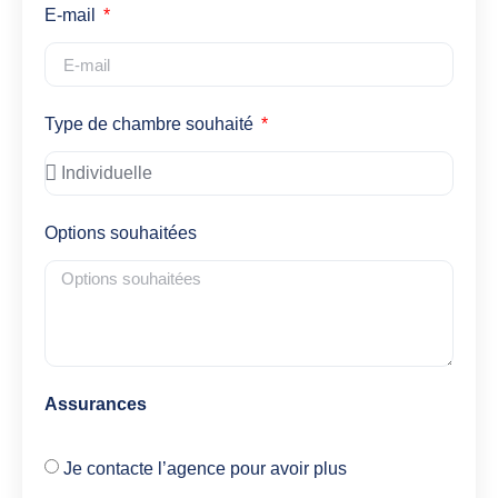
E-mail
Type de chambre souhaité
Options souhaitées
Assurances
Je contacte l’agence pour avoir plus