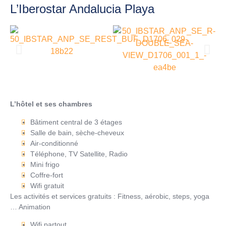
L’Iberostar Andalucia Playa
L’hôtel et ses chambres
Bâtiment central de 3 étages
Salle de bain, sèche-cheveux
Air-conditionné
Téléphone, TV Satellite, Radio
Mini frigo
Coffre-fort
Wifi gratuit
Les activités et services gratuits : Fitness, aérobic, steps, yoga
… Animation
Wifi partout