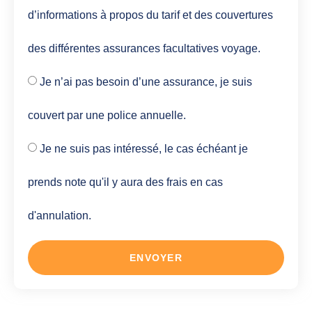
d’informations à propos du tarif et des couvertures
des différentes assurances facultatives voyage.
Je n’ai pas besoin d’une assurance, je suis
couvert par une police annuelle.
Je ne suis pas intéressé, le cas échéant je
prends note qu'il y aura des frais en cas
d'annulation.
ENVOYER