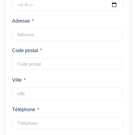
Adresse
Code postal
Ville
Téléphone