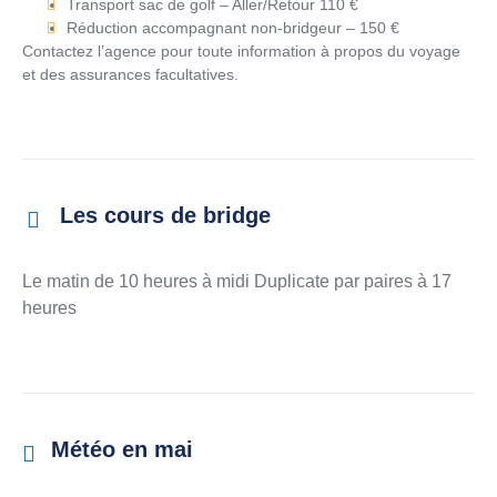
Transport sac de golf – Aller/Retour 110 €
Réduction accompagnant non-bridgeur – 150 €
Contactez l’agence pour toute information à propos du voyage
et des assurances facultatives.
Les cours de bridge
Le matin de 10 heures à midi Duplicate par paires à 17
heures
Météo en mai