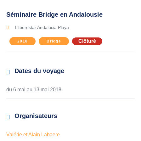
Séminaire Bridge en Andalousie
L’Iberostar Andalucia Playa
Clôturé
2018
Bridge
Dates du voyage
du 6 mai au
13 mai 2018
Organisateurs
Valérie et Alain Labaere