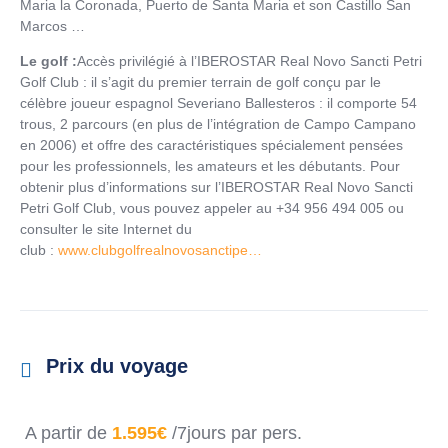
Maria la Coronada, Puerto de Santa Maria et son Castillo San
Marcos …
Le golf :
Accès privilégié à l’IBEROSTAR Real Novo Sancti Petri
Golf Club : il s’agit du premier terrain de golf conçu par le
célèbre joueur espagnol Severiano Ballesteros : il comporte 54
trous, 2 parcours (en plus de l’intégration de Campo Campano
en 2006) et offre des caractéristiques spécialement pensées
pour les professionnels, les amateurs et les débutants. Pour
obtenir plus d’informations sur l’IBEROSTAR Real Novo Sancti
Petri Golf Club, vous pouvez appeler au +34 956 494 005 ou
consulter le site Internet du
club :
www.clubgolfrealnovosanctipe…
Prix du voyage
A partir de
1.595€
/7jours par pers.