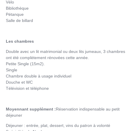
Vélo
Bibliothèque
Pétanque
Salle de billard
Les chambres
Double avec un lit matrimonial ou deux lits jumeaux, 3 chambres
ont été complètement rénovées cette année.
Petite Single (15m2).
Single
Chambre double à usage individuel
Douche et WC
Télévision et téléphone
Moyennant supplément :
Réservation indispensable au petit
déjeuner
Déjeuner : entrée, plat, dessert, vins du patron à volonté