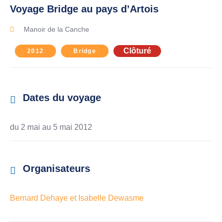
Voyage Bridge au pays d’Artois
Manoir de la Canche
Clôturé
2012
Bridge
Dates du voyage
du 2 mai au
5 mai 2012
Organisateurs
Bernard Dehaye et Isabelle Dewasme