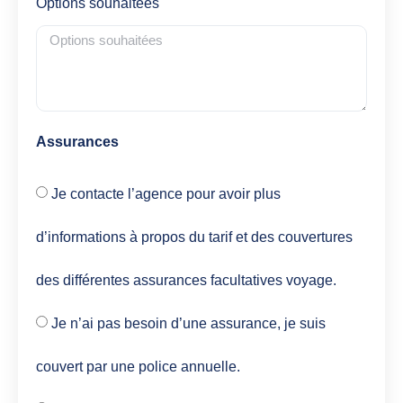
Options souhaitées
Assurances
Je contacte l’agence pour avoir plus
d’informations à propos du tarif et des couvertures
des différentes assurances facultatives voyage.
Je n’ai pas besoin d’une assurance, je suis
couvert par une police annuelle.