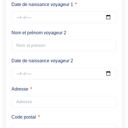
Date de naissance voyageur 1
Nom et prénom voyageur 2
Date de naissance voyageur 2
Adresse
Code postal