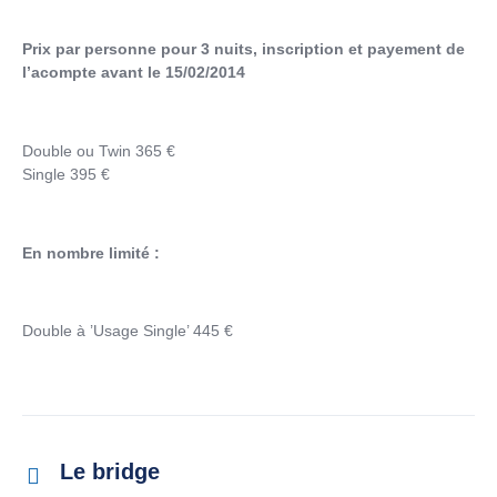
Prix par personne pour 3 nuits, inscription et payement de
l’acompte avant le 15/02/2014
Double ou Twin 365 €
Single 395 €
En nombre limité :
Double à ’Usage Single’ 445 €
Le bridge