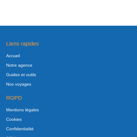
Liens rapides
Accueil
Notre agence
Guides et outils
Nos voyages
RGPD
Mentions légales
Cookies
Confidentialité