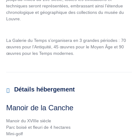
techniques seront représentées, embrassant ainsi l’étendue
chronologique et géographique des collections du musée du
Louvre.
La Galerie du Temps s’organisera en 3 grandes périodes : 70
œuvres pour l’Antiquité, 45 œuvres pour le Moyen Âge et 90
œuvres pour les Temps modernes.
Détails hébergement
Manoir de la Canche
Manoir du XVIIIe siècle
Parc boisé et fleuri de 4 hectares
Mini-golf