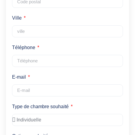
Ville
Téléphone
E-mail
Type de chambre souhaité