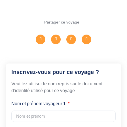
Partager ce voyage :
Inscrivez-vous pour ce voyage ?
Veuillez utiliser le nom repris sur le document
d’identité utilisé pour ce voyage
Nom et prénom voyageur 1