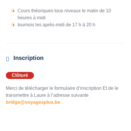
Cours théoriques tous niveaux le matin de 10
heures à midi
tournois les après-midi de 17 h à 20 h
Inscription
Clôturé
Merci de télécharger le formulaire d’inscription Et de le
transmettre à Laure à l’adresse suivante
bridge@voyagesplus.be