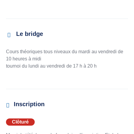
Le bridge
Cours théoriques tous niveaux du mardi au vendredi de
10 heures à midi
tournoi du lundi au vendredi de 17 h à 20 h
Inscription
Clôturé