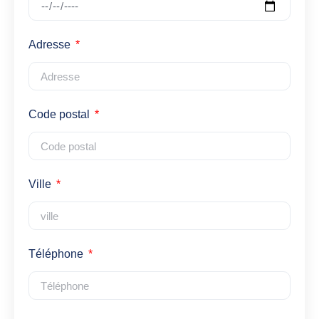
Adresse
Code postal
Ville
Téléphone