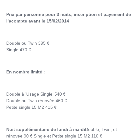
Prix par personne pour 3 nuits, inscription et payement de
l’acompte avant le 15/02/2014
Double ou Twin 395 €
Single 470 €
En nombre limité :
Double à ’Usage Single’ 540 €
Double ou Twin rénovée 460 €
Petite single 15 M2 415 €
Nuit supplémentaire de lundi à mardi
Double, Twin, et
rénovée 90 € Single et Petite single 15 M2 110 €