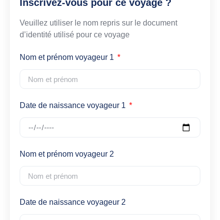
Inscrivez-vous pour ce voyage ?
Veuillez utiliser le nom repris sur le document
d’identité utilisé pour ce voyage
Nom et prénom voyageur 1
Date de naissance voyageur 1
Nom et prénom voyageur 2
Date de naissance voyageur 2