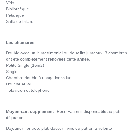
Vélo
Bibliothèque
Pétanque
Salle de billard
Les chambres
Double avec un lit matrimonial ou deux lits jumeaux, 3 chambres
ont été complètement rénovées cette année.
Petite Single (15m2).
Single
Chambre double à usage individuel
Douche et WC
Télévision et téléphone
Moyennant supplément :
Réservation indispensable au petit
déjeuner
Déjeuner : entrée, plat, dessert, vins du patron à volonté