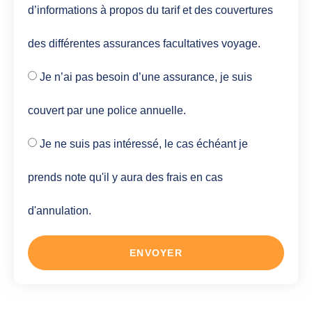
d’informations à propos du tarif et des couvertures
des différentes assurances facultatives voyage.
Je n’ai pas besoin d’une assurance, je suis
couvert par une police annuelle.
Je ne suis pas intéressé, le cas échéant je
prends note qu'il y aura des frais en cas
d'annulation.
ENVOYER