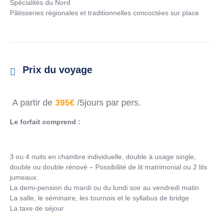
Spécialités du Nord
Pâtisseries régionales et traditionnelles concoctées sur place
Prix du voyage
A partir de
395€
/5jours par pers.
Le forfait comprend :
3 ou 4 nuits en chambre individuelle, double à usage single,
double ou double rénové – Possibilité de lit matrimonial ou 2 lits
jumeaux.
La demi-pension du mardi ou du lundi soir au vendredi matin
La salle, le séminaire, les tournois et le syllabus de bridge
La taxe de séjour