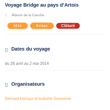
Voyage Bridge au pays d’Artois
Manoir de la Canche
Clôturé
2014
Bridge
Dates du voyage
du 28 avril au
2 mai 2014
Organisateurs
Bernard Dehaye et Isabelle Dewasme