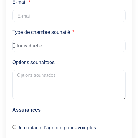
E-mail
Type de chambre souhaité
Options souhaitées
Assurances
Je contacte l’agence pour avoir plus