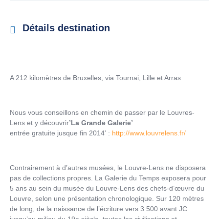
Détails destination
A 212 kilomètres de Bruxelles, via Tournai, Lille et Arras
Nous vous conseillons en chemin de passer par le Louvres-
Lens et y découvrir
’La Grande Galerie’
entrée gratuite jusque fin 2014’ :
http://www.louvrelens.fr/
Contrairement à d’autres musées, le Louvre-Lens ne disposera
pas de collections propres. La Galerie du Temps exposera pour
5 ans au sein du musée du Louvre-Lens des chefs-d’œuvre du
Louvre, selon une présentation chronologique. Sur 120 mètres
de long, de la naissance de l’écriture vers 3 500 avant JC