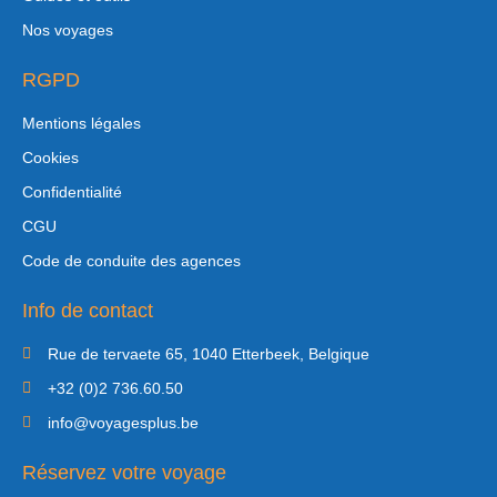
Nos voyages
RGPD
Mentions légales
Cookies
Confidentialité
CGU
Code de conduite des agences
Info de contact
Rue de tervaete 65, 1040 Etterbeek, Belgique
+32 (0)2 736.60.50
info@voyagesplus.be
Réservez votre voyage