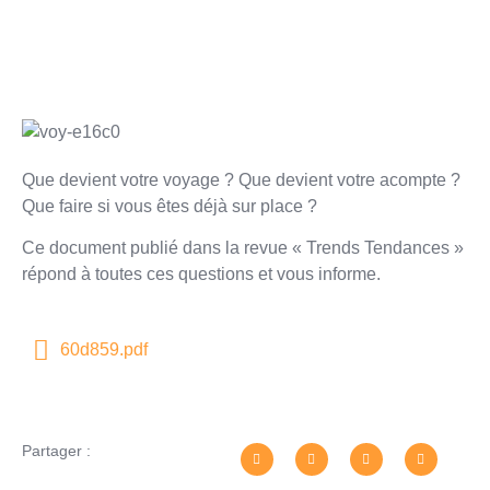
Que devient votre voyage ? Que devient votre acompte ?
Que faire si vous êtes déjà sur place ?
Ce document publié dans la revue « Trends Tendances »
répond à toutes ces questions et vous informe.
60d859.pdf
Partager :