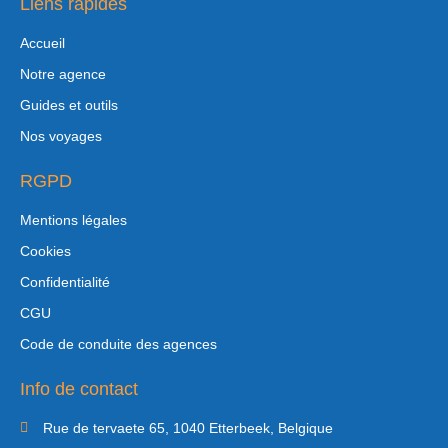
Liens rapides
Accueil
Notre agence
Guides et outils
Nos voyages
RGPD
Mentions légales
Cookies
Confidentialité
CGU
Code de conduite des agences
Info de contact
Rue de tervaete 65, 1040 Etterbeek, Belgique