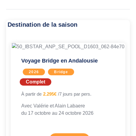
Destination de la saison
Voyage Bridge en Andalousie
2026
Bridge
Complet
À partir de
2.295€
/7 jours par pers.
Avec
Valérie et Alain Labaere
du 17 octobre au
24 octobre 2026