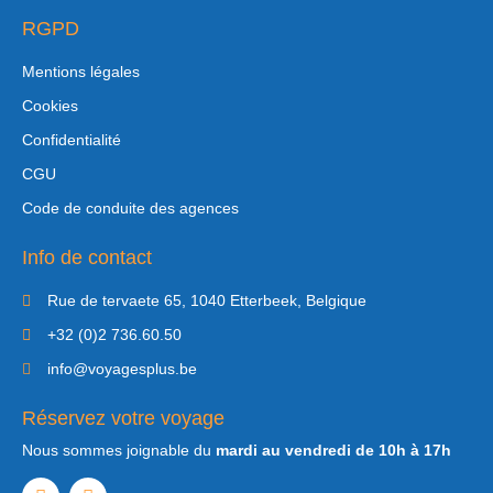
RGPD
Mentions légales
Cookies
Confidentialité
CGU
Code de conduite des agences
Info de contact
Rue de tervaete 65, 1040 Etterbeek, Belgique
+32 (0)2 736.60.50
info@voyagesplus.be
Réservez votre voyage
Nous sommes joignable du
mardi au vendredi de 10h à 17h