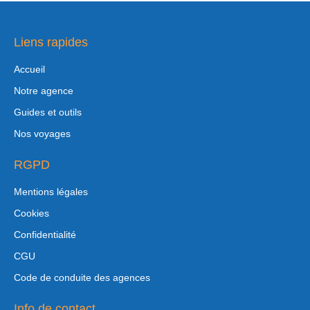
Liens rapides
Accueil
Notre agence
Guides et outils
Nos voyages
RGPD
Mentions légales
Cookies
Confidentialité
CGU
Code de conduite des agences
Info de contact