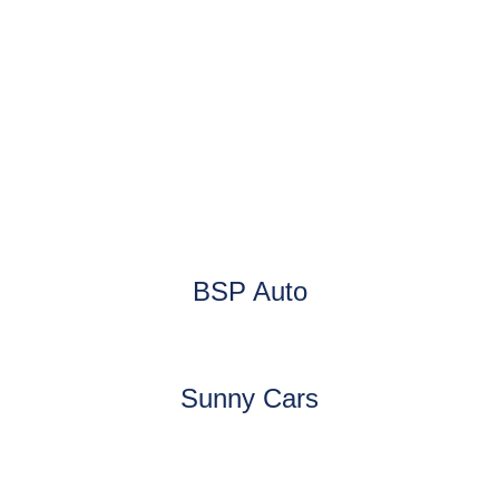
BSP Auto
Sunny Cars