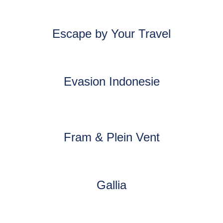
Escape by Your Travel
Evasion Indonesie
Fram & Plein Vent
Gallia