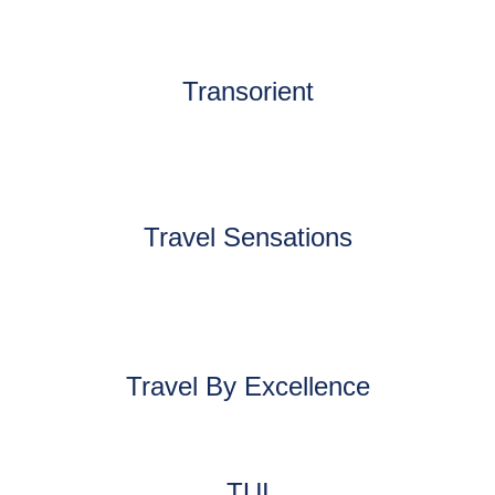
Transorient
Travel Sensations
Travel By Excellence
TUI