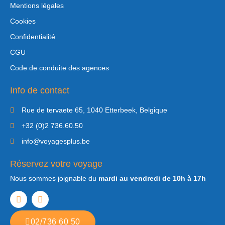
Mentions légales
Cookies
Confidentialité
CGU
Code de conduite des agences
Info de contact
Rue de tervaete 65, 1040 Etterbeek, Belgique
+32 (0)2 736.60.50
info@voyagesplus.be
Réservez votre voyage
Nous sommes joignable du
mardi au vendredi de 10h à 17h
02/736 60 50