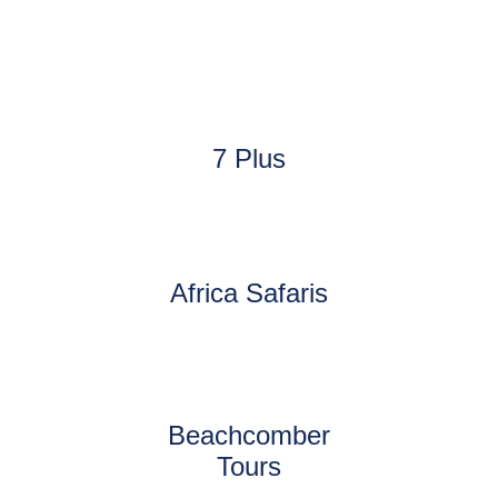
7 Plus
Africa Safaris
Beachcomber
Tours