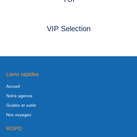
VIP Selection
Liens rapides
Accueil
Notre agence
Guides et outils
Nos voyages
RGPD