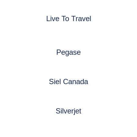
Live To Travel
Pegase
Siel Canada
Silverjet