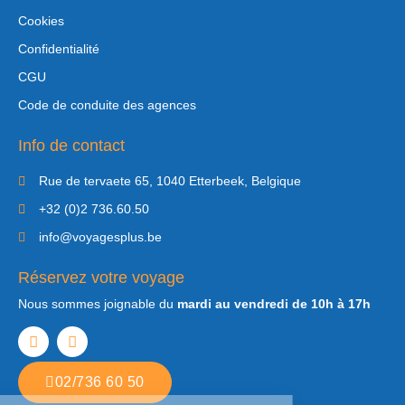
Cookies
Confidentialité
CGU
Code de conduite des agences
Info de contact
Rue de tervaete 65, 1040 Etterbeek, Belgique
+32 (0)2 736.60.50
info@voyagesplus.be
Réservez votre voyage
Nous sommes joignable du
mardi au vendredi de 10h à 17h
02/736 60 50