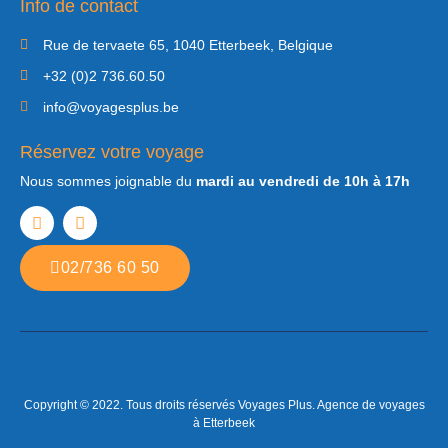
Info de contact
Rue de tervaete 65, 1040 Etterbeek, Belgique
+32 (0)2 736.60.50
info@voyagesplus.be
Réservez votre voyage
Nous sommes joignable du
mardi au vendredi de 10h à 17h
02/736 60 50
Copyright © 2022. Tous droits réservés Voyages Plus. Agence de voyages
à Etterbeek