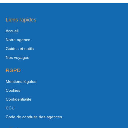
Liens rapides
Accueil
Notre agence
Guides et outils
Nos voyages
RGPD
Mentions légales
Cookies
Confidentialité
CGU
Code de conduite des agences