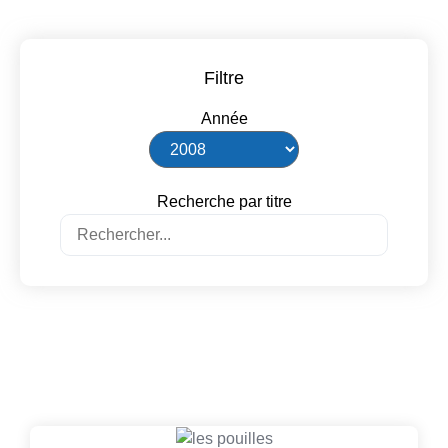
Filtre
Année
Recherche par titre