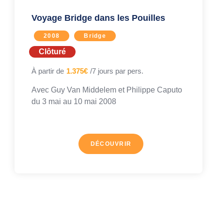
Voyage Bridge dans les Pouilles
2008
Bridge
Clôturé
À partir de
1.375€
/7 jours par pers.
Avec
Guy Van Middelem
et
Philippe Caputo
du 3 mai au
10 mai 2008
DÉCOUVRIR