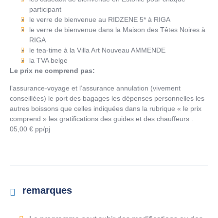
participant
le verre de bienvenue au RIDZENE 5* à RIGA
le verre de bienvenue dans la Maison des Têtes Noires à
RIGA
le tea-time à la Villa Art Nouveau AMMENDE
la TVA belge
Le prix ne comprend pas:
l’assurance-voyage et l’assurance annulation (vivement
conseillées) le port des bagages les dépenses personnelles les
autres boissons que celles indiquées dans la rubrique « le prix
comprend » les gratifications des guides et des chauffeurs :
05,00 € pp/pj
remarques