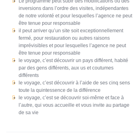
Le programme peut subir des modifications ou des
inversions dans l’ordre des visites, indépendantes
de notre volonté et pour lesquelles l’agence ne peut
être tenue pour responsable
il peut arriver qu’un site soit exceptionnellement
fermé, pour restauration ou autres raisons
imprévisibles et pour lesquelles l’agence ne peut
être tenue pour responsable
le voyage, c’est découvrir un pays différent, habité
par des gens différents, aux us et coutumes
différents
le voyage, c’est découvrir à l’aide de ses cinq sens
toute la quintessence de la différence
le voyage, c’est se découvrir soi-même et face à
l’autre, qui vous accueille et vous invite au partage
de sa vie