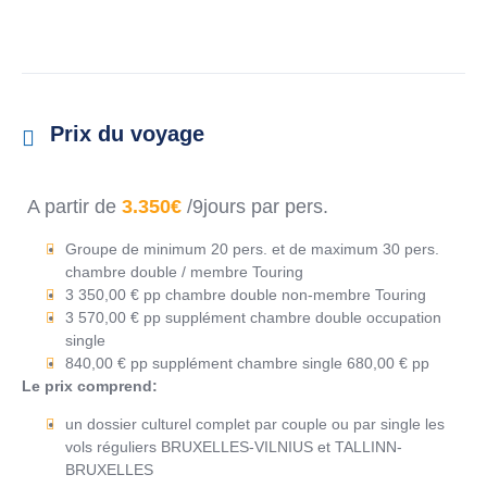
Prix du voyage
A partir de
3.350€
/9jours par pers.
Groupe de minimum 20 pers. et de maximum 30 pers.
chambre double / membre Touring
3 350,00 € pp chambre double non-membre Touring
3 570,00 € pp supplément chambre double occupation
single
840,00 € pp supplément chambre single 680,00 € pp
Le prix comprend:
un dossier culturel complet par couple ou par single les
vols réguliers BRUXELLES-VILNIUS et TALLINN-
BRUXELLES