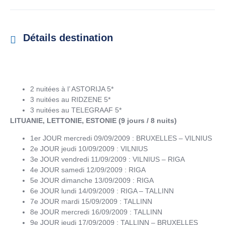
Détails destination
2 nuitées à l’ ASTORIJA 5*
3 nuitées au RIDZENE 5*
3 nuitées au TELEGRAAF 5*
LITUANIE, LETTONIE, ESTONIE (9 jours / 8 nuits)
1er JOUR mercredi 09/09/2009 : BRUXELLES – VILNIUS
2e JOUR jeudi 10/09/2009 : VILNIUS
3e JOUR vendredi 11/09/2009 : VILNIUS – RIGA
4e JOUR samedi 12/09/2009 : RIGA
5e JOUR dimanche 13/09/2009 : RIGA
6e JOUR lundi 14/09/2009 : RIGA – TALLINN
7e JOUR mardi 15/09/2009 : TALLINN
8e JOUR mercredi 16/09/2009 : TALLINN
9e JOUR jeudi 17/09/2009 : TALLINN – BRUXELLES