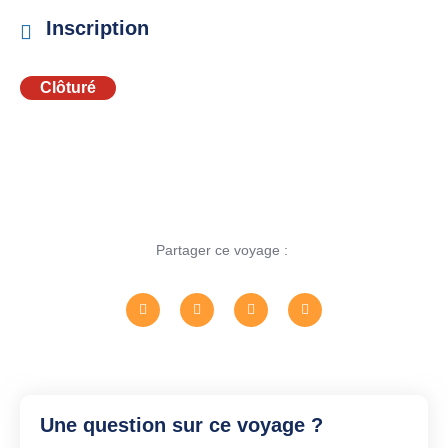
Inscription
Clôturé
Partager ce voyage :
Une question sur ce voyage ?