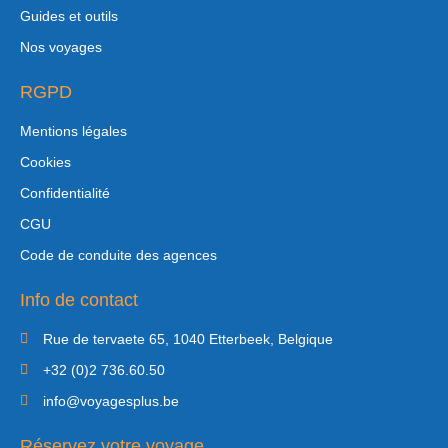
Guides et outils
Nos voyages
RGPD
Mentions légales
Cookies
Confidentialité
CGU
Code de conduite des agences
Info de contact
Rue de tervaete 65, 1040 Etterbeek, Belgique
+32 (0)2 736.60.50
info@voyagesplus.be
Réservez votre voyage