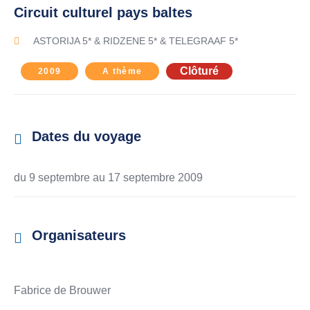
Circuit culturel pays baltes
ASTORIJA 5* & RIDZENE 5* & TELEGRAAF 5*
Clôturé
2009
A thème
Dates du voyage
du 9 septembre au
17 septembre 2009
Organisateurs
Fabrice de Brouwer