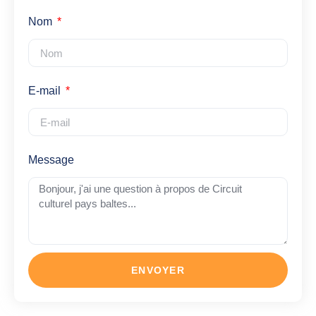
Nom
E-mail
Message
ENVOYER