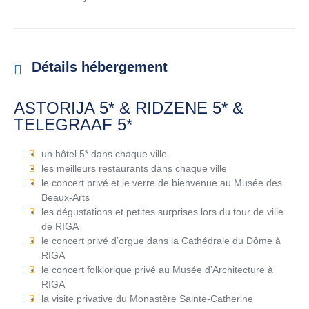
Détails hébergement
ASTORIJA 5* & RIDZENE 5* &
TELEGRAAF 5*
un hôtel 5* dans chaque ville
les meilleurs restaurants dans chaque ville
le concert privé et le verre de bienvenue au Musée des
Beaux-Arts
les dégustations et petites surprises lors du tour de ville
de RIGA
le concert privé d’orgue dans la Cathédrale du Dôme à
RIGA
le concert folklorique privé au Musée d’Architecture à
RIGA
la visite privative du Monastère Sainte-Catherine