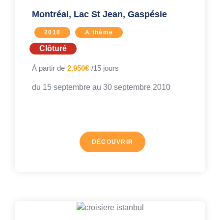
Montréal, Lac St Jean, Gaspésie
2010
A thème
Clôturé
À partir de
2.950€
/15 jours
du 15 septembre au
30 septembre 2010
DÉCOUVRIR