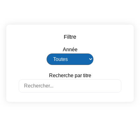
Filtre
Année
Recherche par titre