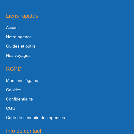
Liens rapides
Accueil
Notre agence
Guides et outils
Nos voyages
RGPD
Mentions légales
Cookies
Confidentialité
CGU
Code de conduite des agences
Info de contact