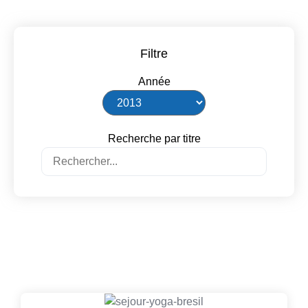
Filtre
Année
Recherche par titre