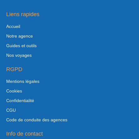
Liens rapides
Accueil
Notre agence
Guides et outils
Nos voyages
RGPD
Mentions légales
Cookies
Confidentialité
CGU
Code de conduite des agences
Info de contact