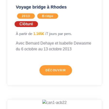
Voyage bridge à Rhodes
2013
Bridge
Clôturé
À partir de
1.165€
/7 jours par pers.
Avec
Bernard Dehaye et Isabelle Dewasme
du 6 octobre au
13 octobre 2013
DÉCOUVRIR