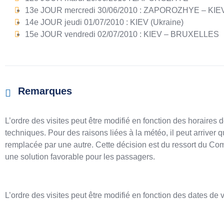
13e JOUR mercredi 30/06/2010 : ZAPOROZHYE – KIE
14e JOUR jeudi 01/07/2010 : KIEV (Ukraine)
15e JOUR vendredi 02/07/2010 : KIEV – BRUXELLES
Remarques
L’ordre des visites peut être modifié en fonction des horaires 
techniques. Pour des raisons liées à la météo, il peut arriver
remplacée par une autre. Cette décision est du ressort du Com
une solution favorable pour les passagers.
L’ordre des visites peut être modifié en fonction des dates de