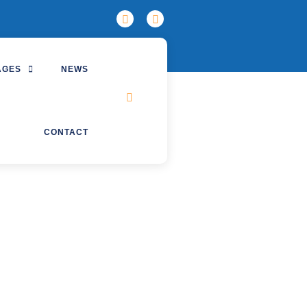
AGES
NEWS
CONTACT