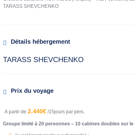
TARASS SHEVCHENKO
Détails hébergement
TARASS SHEVCHENKO
Prix du voyage
2.440€
A partir de
/15jours par pers.
Groupe limité à 20 personnes – 10 cabines doubles sur le 