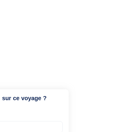
 sur ce voyage ?