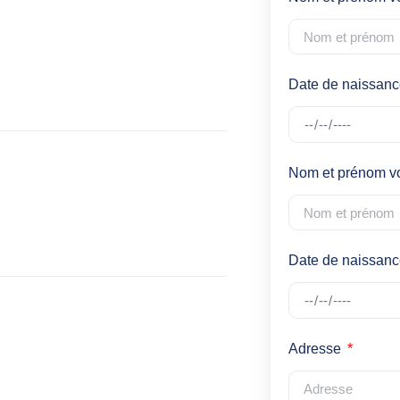
Date de naissan
Nom et prénom v
Date de naissanc
Adresse