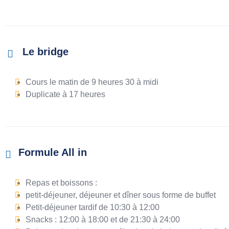
Le bridge
Cours le matin de 9 heures 30 à midi
Duplicate à 17 heures
Formule All in
Repas et boissons :
petit-déjeuner, déjeuner et dîner sous forme de buffet
Petit-déjeuner tardif de 10:30 à 12:00
Snacks : 12:00 à 18:00 et de 21:30 à 24:00