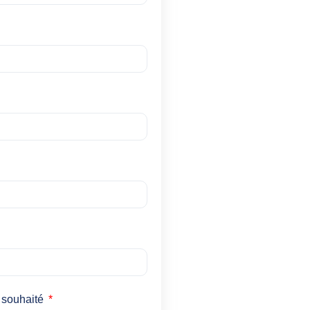
 souhaité