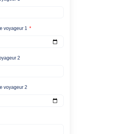
ce voyageur 1
oyageur 2
e voyageur 2