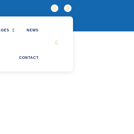
AGES
NEWS
CONTACT