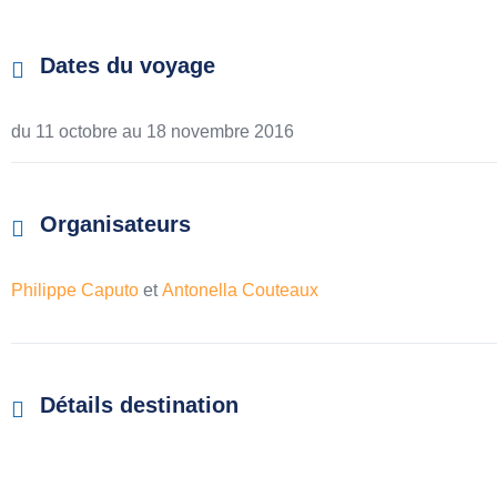
Dates du voyage
du 11 octobre au
18 novembre 2016
Organisateurs
Philippe Caputo
et
Antonella Couteaux
Détails destination