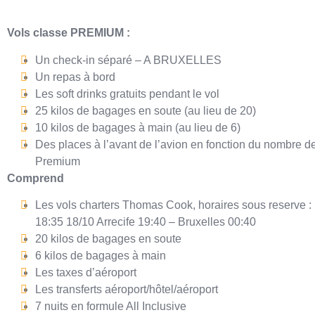
Vols classe PREMIUM :
Un check-in séparé – A BRUXELLES
Un repas à bord
Les soft drinks gratuits pendant le vol
25 kilos de bagages en soute (au lieu de 20)
10 kilos de bagages à main (au lieu de 6)
Des places à l’avant de l’avion en fonction du nombre d
Premium
Comprend
Les vols charters Thomas Cook, horaires sous reserve : 
18:35 18/10 Arrecife 19:40 – Bruxelles 00:40
20 kilos de bagages en soute
6 kilos de bagages à main
Les taxes d’aéroport
Les transferts aéroport/hôtel/aéroport
7 nuits en formule All Inclusive