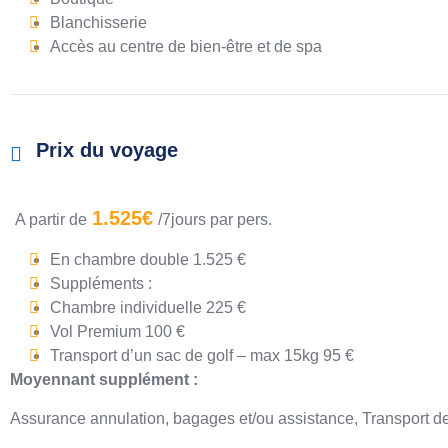
Blanchisserie
Accès au centre de bien-être et de spa
Prix du voyage
1.525€
A partir de
/7jours par pers.
En chambre double 1.525 €
Suppléments :
Chambre individuelle 225 €
Vol Premium 100 €
Transport d’un sac de golf – max 15kg 95 €
Moyennant supplément :
Assurance annulation, bagages et/ou assistance, Transport de