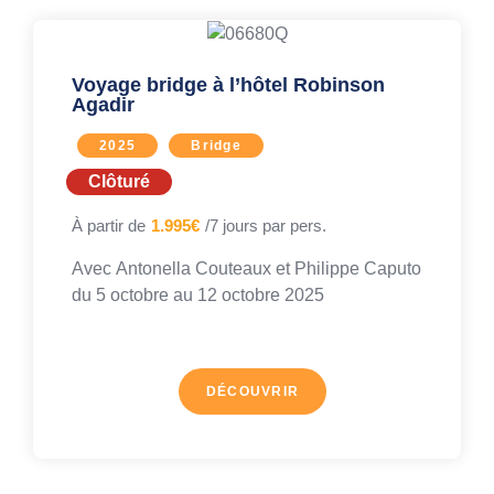
Voyage bridge à l’hôtel Robinson
Agadir
2025
Bridge
Clôturé
À partir de
1.995€
/7 jours par pers.
Avec
Antonella Couteaux
et
Philippe Caputo
du 5 octobre au
12 octobre 2025
DÉCOUVRIR