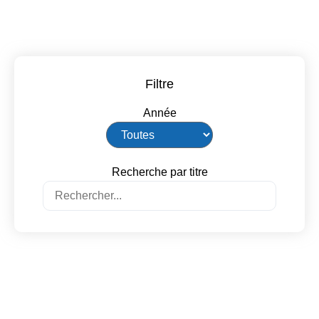
Filtre
Année
Recherche par titre