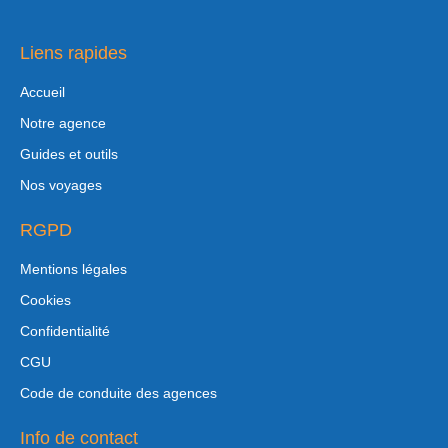
Liens rapides
Accueil
Notre agence
Guides et outils
Nos voyages
RGPD
Mentions légales
Cookies
Confidentialité
CGU
Code de conduite des agences
Info de contact