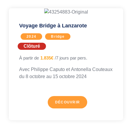
Voyage Bridge à Lanzarote
2024
Bridge
Clôturé
À partir de
1.835€
/7 jours par pers.
Avec
Philippe Caputo
et
Antonella Couteaux
du 8 octobre au
15 octobre 2024
DÉCOUVRIR