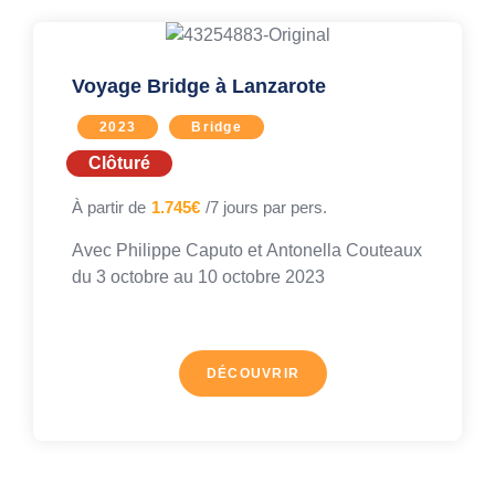
Voyage Bridge à Lanzarote
2023
Bridge
Clôturé
À partir de
1.745€
/7 jours par pers.
Avec
Philippe Caputo
et
Antonella Couteaux
du 3 octobre au
10 octobre 2023
DÉCOUVRIR