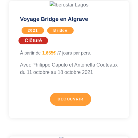
Voyage Bridge en Algrave
2021
Bridge
Clôturé
À partir de
1.655€
/7 jours par pers.
Avec
Philippe Caputo
et
Antonella Couteaux
du 11 octobre au
18 octobre 2021
DÉCOUVRIR