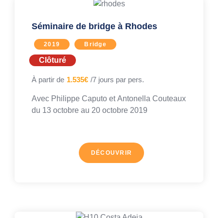
Séminaire de bridge à Rhodes
2019
Bridge
Clôturé
À partir de
1.535€
/7 jours par pers.
Avec
Philippe Caputo
et
Antonella Couteaux
du 13 octobre au
20 octobre 2019
DÉCOUVRIR