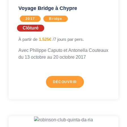
Voyage Bridge à Chypre
2017
Bridge
Clôturé
À partir de
1.525€
/7 jours par pers.
Avec
Philippe Caputo
et
Antonella Couteaux
du 13 octobre au
20 octobre 2017
DÉCOUVRIR