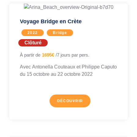
Voyage Bridge en Crète
2022
Bridge
Clôturé
À partir de
1695€
/7 jours par pers.
Avec
Antonella Couteaux
et
Philippe Caputo
du 15 octobre au
22 octobre 2022
DÉCOUVRIR