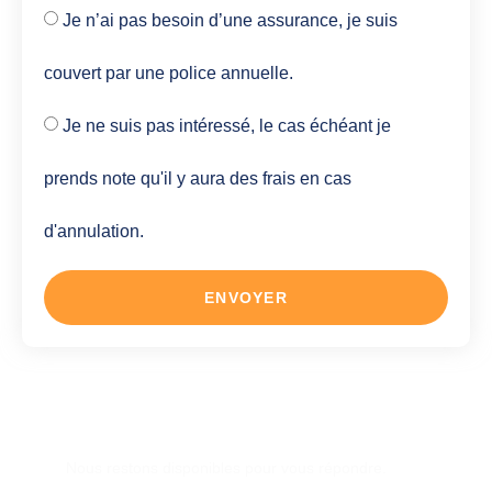
Je n’ai pas besoin d’une assurance, je suis
couvert par une police annuelle.
Je ne suis pas intéressé, le cas échéant je
prends note qu'il y aura des frais en cas
d'annulation.
ENVOYER
Une autre question ?
Nous restons disponibles pour vous répondre.