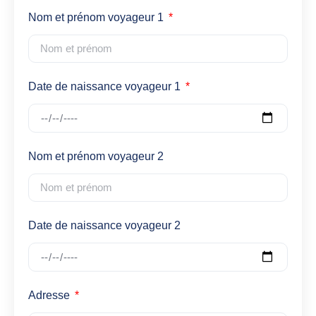
Nom et prénom voyageur 1
Date de naissance voyageur 1
Nom et prénom voyageur 2
Date de naissance voyageur 2
Adresse