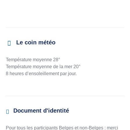
Le coin météo
Température moyenne 28°
Température moyenne de la mer 20°
8 heures d’ensoleillement par jour.
Document d'identité
Pour tous les participants Belges et non-Belges : merci