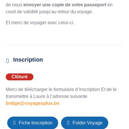
de nous
envoyer une copie de votre passeport
en
court de validité jusqu'au retour du voyage.
Et merci de voyager avec celui-ci.
Inscription
Clôturé
Merci de télécharger le formulaire d’inscription Et de le
transmettre à Laure à l’adresse suivante
bridge@voyagesplus.be
Fiche Inscription
Folder Voyage