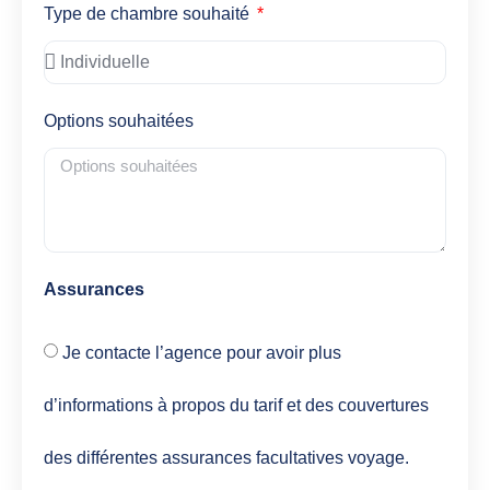
Type de chambre souhaité
Options souhaitées
Assurances
Je contacte l’agence pour avoir plus
d’informations à propos du tarif et des couvertures
des différentes assurances facultatives voyage.