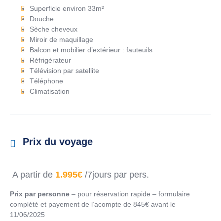
Superficie environ 33m²
Douche
Sèche cheveux
Miroir de maquillage
Balcon et mobilier d’extérieur : fauteuils
Réfrigérateur
Télévision par satellite
Téléphone
Climatisation
Prix du voyage
A partir de
1.995€
/7jours par pers.
Prix par personne
– pour réservation rapide – formulaire
complété et payement de l’acompte de 845€ avant le
11/06/2025