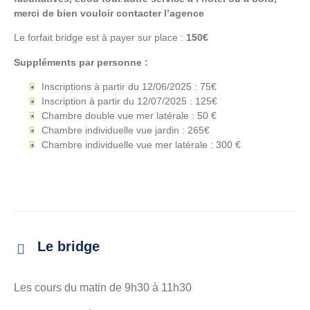
merci de bien vouloir contacter
l’agence
Le forfait bridge est à payer sur place :
150€
Suppléments par personne :
Inscriptions à partir du 12/06/2025 : 75€
Inscription à partir du 12/07/2025 : 125€
Chambre double vue mer latérale : 50 €
Chambre individuelle vue jardin : 265€
Chambre individuelle vue mer latérale : 300 €
Le bridge
Les cours du matin de 9h30 à 11h30