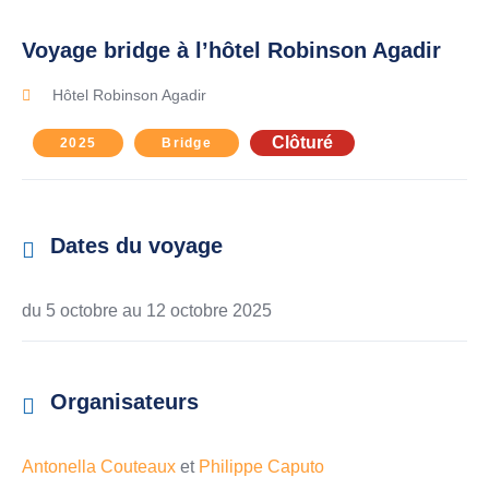
Voyage bridge à l’hôtel Robinson Agadir
Hôtel Robinson Agadir
Clôturé
2025
Bridge
Dates du voyage
du 5 octobre au
12 octobre 2025
Organisateurs
Antonella Couteaux
et
Philippe Caputo