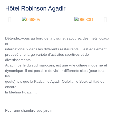
Hôtel Robinson Agadir
Détendez-vous au bord de la piscine, savourez des mets locaux
et
internationaux dans les différents restaurants. Il est également
proposé une large variété d’activités sportives et de
divertissements.
Agadir, perle du sud marocain, est une ville côtière moderne et
dynamique. Il est possible de visiter différents sites (pour tous
les
gouts) tels que la Kasbah d’Agadir Oufella, le Souk El Had ou
encore
la Médina Polizzi …
Pour une chambre vue jardin :