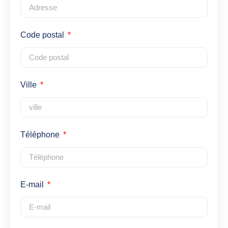
Code postal
Ville
Téléphone
E-mail