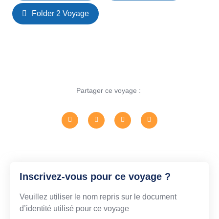
Folder 2 Voyage
Partager ce voyage :
Inscrivez-vous pour ce voyage ?
Veuillez utiliser le nom repris sur le document
d’identité utilisé pour ce voyage