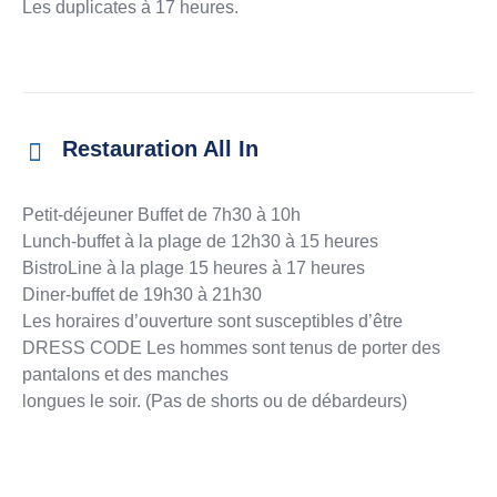
Les duplicates à 17 heures.
Restauration All In
Petit-déjeuner Buffet de 7h30 à 10h
Lunch-buffet à la plage de 12h30 à 15 heures
BistroLine à la plage 15 heures à 17 heures
Diner-buffet de 19h30 à 21h30
Les horaires d’ouverture sont susceptibles d’être
DRESS CODE Les hommes sont tenus de porter des
pantalons et des manches
longues le soir. (Pas de shorts ou de débardeurs)