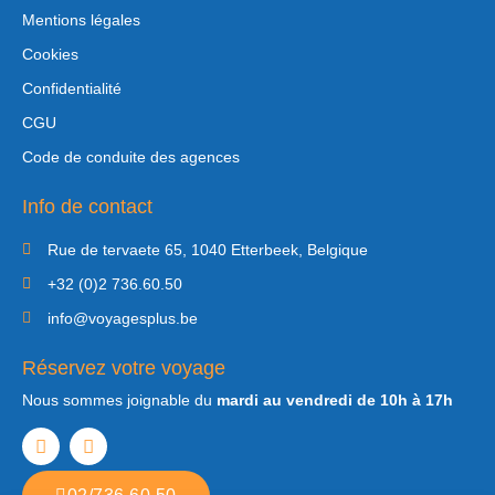
Mentions légales
Cookies
Confidentialité
CGU
Code de conduite des agences
Info de contact
Rue de tervaete 65, 1040 Etterbeek, Belgique
+32 (0)2 736.60.50
info@voyagesplus.be
Réservez votre voyage
Nous sommes joignable du
mardi au vendredi de 10h à 17h