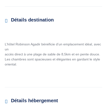
Détails destination
L’hôtel Robinson Agadir bénéficie d’un emplacement idéal, avec
un
accès direct à une plage de sable de 8,5km et en pente douce.
Les chambres sont spacieuses et élégantes en gardant le style
oriental.
Détails hébergement