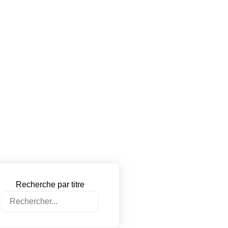
Recherche par titre