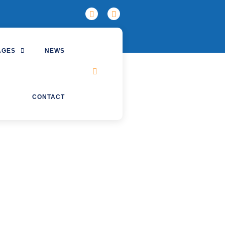
AGES
NEWS
CONTACT