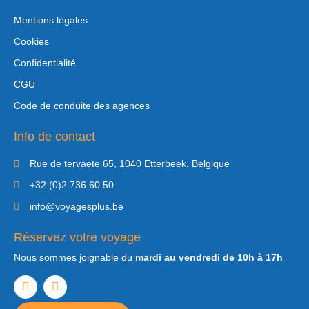
Mentions légales
Cookies
Confidentialité
CGU
Code de conduite des agences
Info de contact
Rue de tervaete 65, 1040 Etterbeek, Belgique
+32 (0)2 736.60.50
info@voyagesplus.be
Réservez votre voyage
Nous sommes joignable du
mardi au vendredi de 10h à 17h