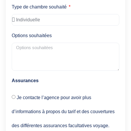
Type de chambre souhaité
Options souhaitées
Assurances
Je contacte l’agence pour avoir plus
d’informations à propos du tarif et des couvertures
des différentes assurances facultatives voyage.