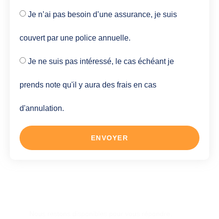
Je n’ai pas besoin d’une assurance, je suis
couvert par une police annuelle.
Je ne suis pas intéressé, le cas échéant je
prends note qu'il y aura des frais en cas
d'annulation.
ENVOYER
Une autre question ?
Nous restons disponibles pour vous répondre.