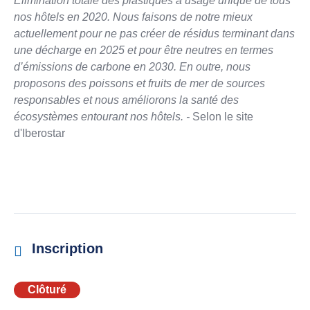
Élimination totale des plastiques à usage unique de tous
nos hôtels en 2020. Nous faisons de notre mieux
actuellement pour ne pas créer de résidus terminant dans
une décharge en 2025 et pour être neutres en termes
d’émissions de carbone en 2030. En outre, nous
proposons des poissons et fruits de mer de sources
responsables et nous améliorons la santé des
écosystèmes entourant nos hôtels. -
Selon le site
d'Iberostar
Inscription
Clôturé