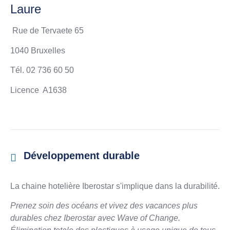
Laure
Rue de Tervaete 65
1040 Bruxelles
Tél. 02 736 60 50
Licence A1638
Développement durable
La chaine hotelière Iberostar s'implique dans la durabilité.
Prenez soin des océans et vivez des vacances plus
durables chez Iberostar avec Wave of Change.