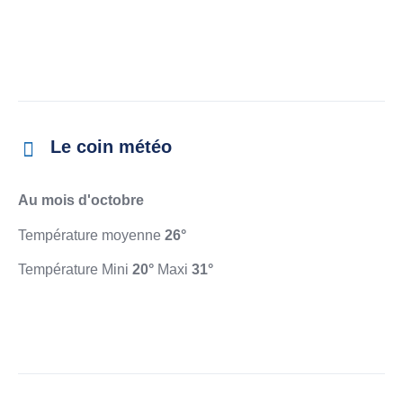
Le coin météo
Au mois d'octobre
Température moyenne
26°
Température Mini
20°
Maxi
31°