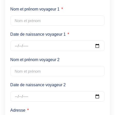
Nom et prénom voyageur 1
Date de naissance voyageur 1
Nom et prénom voyageur 2
Date de naissance voyageur 2
Adresse