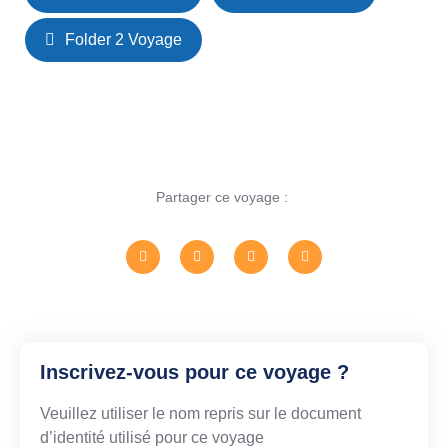
Folder 2 Voyage
Partager ce voyage :
Inscrivez-vous pour ce voyage ?
Veuillez utiliser le nom repris sur le document
d’identité utilisé pour ce voyage