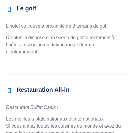
Le golf
L'hôtel se trouve à proximité de 9 terrains de golf.
De plus, il dispose d'un Green de golf directement à
l’hôtel ainsi qu'un un driving range (terrain
d'entrainement).
Restauration All-in
Restaurant Buffet Oasis
:
Les meilleurs plats nationaux et internationaux
Si vous aimez toutes les cuisines du monde et avez du