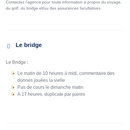
Contactez l’agence pour toute information à propos du voyage,
du golf, du bridge et/ou des assurances facultatives.
Le bridge
Le Bridge :
Le matin de 10 heures à midi, commentaire des
donnes jouées la vielle
Pas de cours le dimanche matin
A 17 heures, duplicate par paires