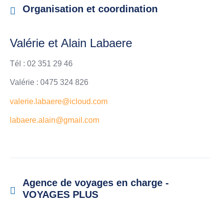
Organisation et coordination
Valérie et Alain Labaere
Tél : 02 351 29 46
Valérie : 0475 324 826
valerie.labaere@icloud.com
labaere.alain@gmail.com
Agence de voyages en charge -
VOYAGES PLUS