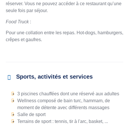
réserver. Vous ne pouvez accéder à ce restaurant qu’une
seule fois par séjour.
Food Truck
:
Pour une collation entre les repas. Hot-dogs, hamburgers,
crêpes et gaufres.
Sports, activités et services
3 piscines chauffées dont une réservé aux adultes
Wellness composé de bain turc, hammam, de
moment de détente avec différents massages
Salle de sport
Terrains de sport : tennis, tir à l'arc, basket, ...