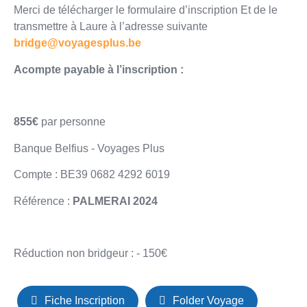
Merci de télécharger le formulaire d’inscription Et de le
transmettre à Laure à l’adresse suivante
bridge@voyagesplus.be
Acompte payable à l’inscription :
855€
par personne
Banque Belfius - Voyages Plus
Compte : BE39 0682 4292 6019
Référence :
PALMERAI 2024
Réduction non bridgeur : - 150€
Fiche Inscription
Folder Voyage