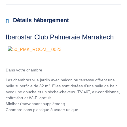
Détails hébergement
Iberostar Club Palmeraie Marrakech
Dans votre chambre :
Les chambres vue jardin avec balcon ou terrasse offrent une
belle superficie de 32 m². Elles sont dotées d’une salle de bain
avec une douche et un sèche-cheveux. TV 40’’, air-conditionné,
coffre-fort et Wi-Fi gratuit.
Minibar (moyennant supplément).
Chambre sans plastique à usage unique.