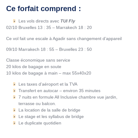
Ce forfait comprend :
Les vols directs avec
TUI Fly
02/10 Bruxelles 13 : 35 – Marrakech 18 : 20
Ce vol fait une escale à Agadir sans changement d’appareil
09/10 Marrakech 18 : 55 – Bruxelles 23 : 50
Classe économique sans service
20 kilos de bagage en soute
10 kilos de bagage à main – max 55x40x20
Les taxes d’aéroport et la TVA
Transfert en autocar – environ 35 minutes
7 nuits en formule All Inclusive chambre vue jardin,
terrasse ou balcon.
La location de la salle de bridge
Le stage et les syllabus de bridge
Le duplicate quotidien