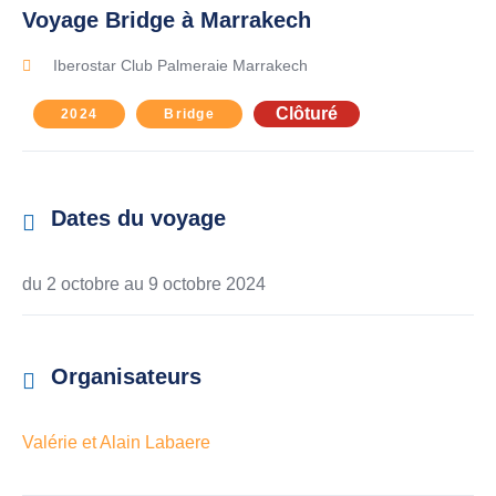
Voyage Bridge à Marrakech
Iberostar Club Palmeraie Marrakech
Clôturé
2024
Bridge
Dates du voyage
du 2 octobre au
9 octobre 2024
Organisateurs
Valérie et Alain Labaere