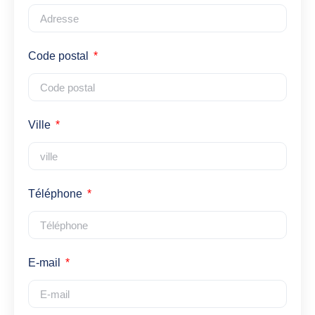
Code postal
Ville
Téléphone
E-mail