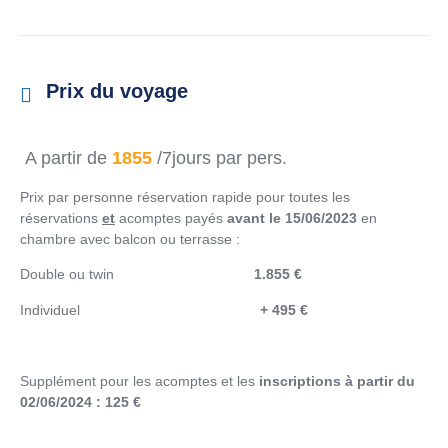
Prix du voyage
A partir de
1855
/7jours par pers.
Prix par personne réservation rapide pour toutes les
réservations
et
acomptes payés
avant le 15/06/2023
en
chambre avec balcon ou terrasse :
Double ou twin
1.855 €
Individuel
+ 495 €
Supplément pour les acomptes et les
inscriptions à partir du
02/06/2024
: 125 €