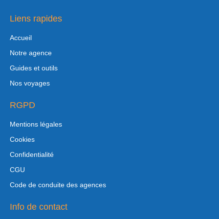
Liens rapides
Accueil
Notre agence
Guides et outils
Nos voyages
RGPD
Mentions légales
Cookies
Confidentialité
CGU
Code de conduite des agences
Info de contact