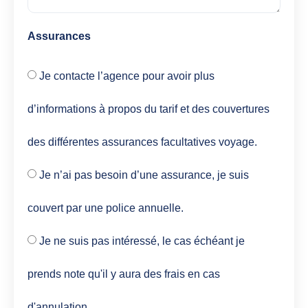
Assurances
Je contacte l’agence pour avoir plus
d’informations à propos du tarif et des couvertures
des différentes assurances facultatives voyage.
Je n’ai pas besoin d’une assurance, je suis
couvert par une police annuelle.
Je ne suis pas intéressé, le cas échéant je
prends note qu'il y aura des frais en cas
d'annulation.