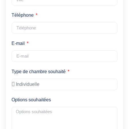
Téléphone
E-mail
Type de chambre souhaité
Options souhaitées