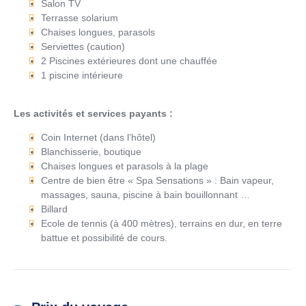
Salon TV
Terrasse solarium
Chaises longues, parasols
Serviettes (caution)
2 Piscines extérieures dont une chauffée
1 piscine intérieure
Les activités et services payants :
Coin Internet (dans l’hôtel)
Blanchisserie, boutique
Chaises longues et parasols à la plage
Centre de bien être « Spa Sensations » : Bain vapeur,
massages, sauna, piscine à bain bouillonnant …
Billard
Ecole de tennis (à 400 mètres), terrains en dur, en terre
battue et possibilité de cours.