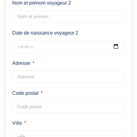
Nom et prénom voyageur 2
Date de naissance voyageur 2
Adresse
Code postal
Ville