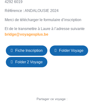
4292 6019
Référence : ANDALOUSIE 2024
Merci de télécharger le formulaire d’inscription
Et de le transmettre à Laure à l’adresse suivante
bridge@voyagesplus.be
Fiche Inscription
Folder Voyage
Folder 2 Voyage
Partager ce voyage :