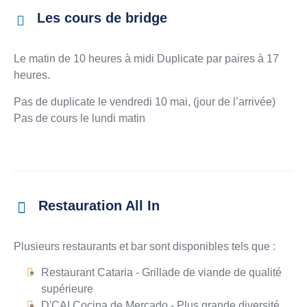
Les cours de bridge
Le matin de 10 heures à midi Duplicate par paires à 17
heures.
Pas de duplicate le vendredi 10 mai, (jour de l’arrivée)
Pas de cours le lundi matin
Restauration All In
Plusieurs restaurants et bar sont disponibles tels que :
Restaurant Cataria - Grillade de viande de qualité
supérieure
D'CAI Cocina de Mercado - Plus grande diversité