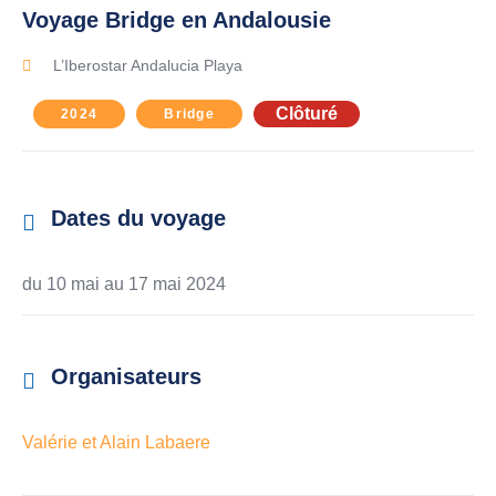
Voyage Bridge en Andalousie
L’Iberostar Andalucia Playa
Clôturé
2024
Bridge
Dates du voyage
du 10 mai au
17 mai 2024
Organisateurs
Valérie et Alain Labaere