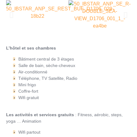
L’hôtel et ses chambres
Bâtiment central de 3 étages
Salle de bain, sèche-cheveux
Air-conditionné
Téléphone, TV Satellite, Radio
Mini frigo
Coffre-fort
Wifi gratuit
Les activités et services gratuits
: Fitness, aérobic, steps,
yoga … Animation
Wifi partout