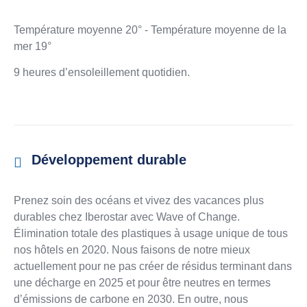
Température moyenne 20° - Température moyenne de la
mer 19°
9 heures d’ensoleillement quotidien.
Développement durable
Prenez soin des océans et vivez des vacances plus
durables chez Iberostar avec Wave of Change.
Élimination totale des plastiques à usage unique de tous
nos hôtels en 2020. Nous faisons de notre mieux
actuellement pour ne pas créer de résidus terminant dans
une décharge en 2025 et pour être neutres en termes
d’émissions de carbone en 2030. En outre, nous