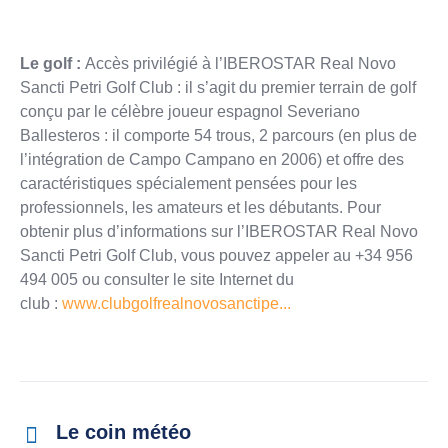
Le golf :
Accès privilégié à l’IBEROSTAR Real Novo
Sancti Petri Golf Club : il s’agit du premier terrain de golf
conçu par le célèbre joueur espagnol Severiano
Ballesteros : il comporte 54 trous, 2 parcours (en plus de
l’intégration de Campo Campano en 2006) et offre des
caractéristiques spécialement pensées pour les
professionnels, les amateurs et les débutants. Pour
obtenir plus d’informations sur l’IBEROSTAR Real Novo
Sancti Petri Golf Club, vous pouvez appeler au +34 956
494 005 ou consulter le site Internet du
club :
www.clubgolfrealnovosanctipe...
Le coin météo