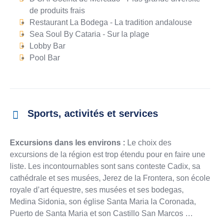
de produits frais
Restaurant La Bodega - La tradition andalouse
Sea Soul By Cataria - Sur la plage
Lobby Bar
Pool Bar
Sports, activités et services
Excursions dans les environs :
Le choix des
excursions de la région est trop étendu pour en faire une
liste. Les incontournables sont sans conteste Cadix, sa
cathédrale et ses musées, Jerez de la Frontera, son école
royale d’art équestre, ses musées et ses bodegas,
Medina Sidonia, son église Santa Maria la Coronada,
Puerto de Santa Maria et son Castillo San Marcos …