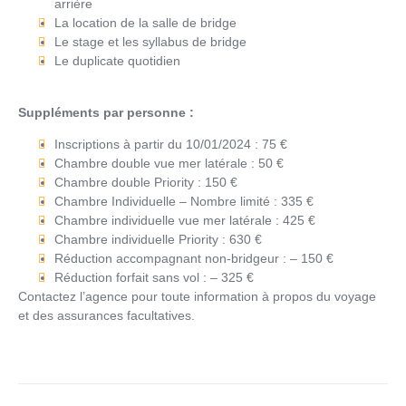
arrière
La location de la salle de bridge
Le stage et les syllabus de bridge
Le duplicate quotidien
Suppléments par personne :
Inscriptions à partir du 10/01/2024 : 75 €
Chambre double vue mer latérale : 50 €
Chambre double Priority : 150 €
Chambre Individuelle – Nombre limité : 335 €
Chambre individuelle vue mer latérale : 425 €
Chambre individuelle Priority : 630 €
Réduction accompagnant non-bridgeur : – 150 €
Réduction forfait sans vol : – 325 €
Contactez l’agence pour toute information à propos du voyage
et des assurances facultatives.