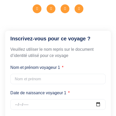
Inscrivez-vous pour ce voyage ?
Veuillez utiliser le nom repris sur le document
d’identité utilisé pour ce voyage
Nom et prénom voyageur 1
Date de naissance voyageur 1