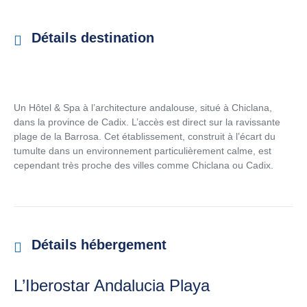
Détails destination
Un Hôtel & Spa à l’architecture andalouse, situé à Chiclana,
dans la province de Cadix. L’accès est direct sur la ravissante
plage de la Barrosa. Cet établissement, construit à l’écart du
tumulte dans un environnement particulièrement calme, est
cependant très proche des villes comme Chiclana ou Cadix.
Détails hébergement
L’Iberostar Andalucia Playa