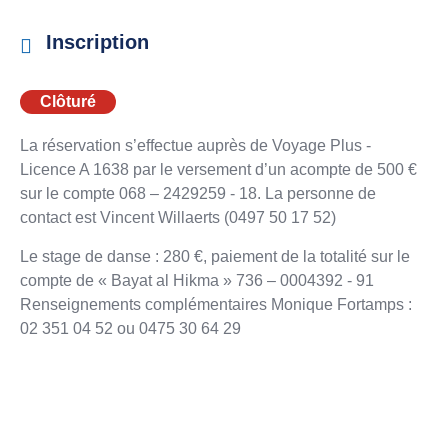
Inscription
Clôturé
La réservation s’effectue auprès de Voyage Plus -
Licence A 1638 par le versement d’un acompte de 500 €
sur le compte 068 – 2429259 - 18. La personne de
contact est Vincent Willaerts (0497 50 17 52)
Le stage de danse : 280 €, paiement de la totalité sur le
compte de « Bayat al Hikma » 736 – 0004392 - 91
Renseignements complémentaires Monique Fortamps :
02 351 04 52 ou 0475 30 64 29