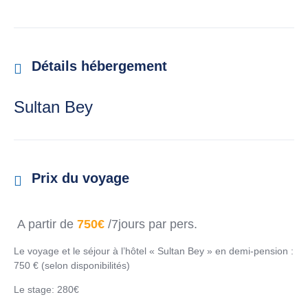
Détails hébergement
Sultan Bey
Prix du voyage
A partir de
750€
/7jours par pers.
Le voyage et le séjour à l’hôtel « Sultan Bey » en demi-pension :
750 € (selon disponibilités)
Le stage: 280€