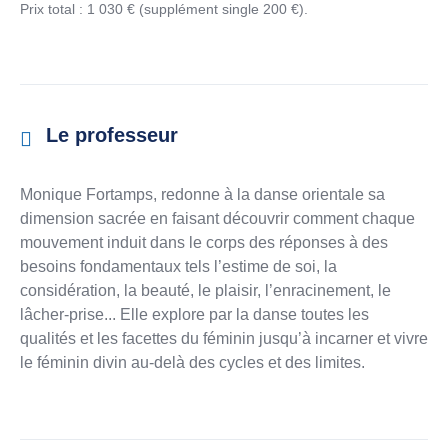
Prix total : 1 030 € (supplément single 200 €).
Le professeur
Monique Fortamps, redonne à la danse orientale sa
dimension sacrée en faisant découvrir comment chaque
mouvement induit dans le corps des réponses à des
besoins fondamentaux tels l’estime de soi, la
considération, la beauté, le plaisir, l’enracinement, le
lâcher-prise... Elle explore par la danse toutes les
qualités et les facettes du féminin jusqu’à incarner et vivre
le féminin divin au-delà des cycles et des limites.