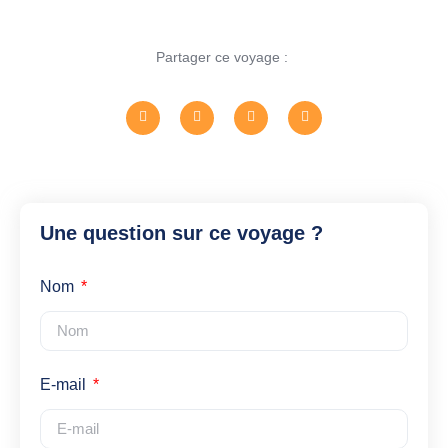
Partager ce voyage :
Une question sur ce voyage ?
Nom
E-mail