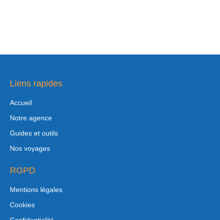
Liens rapides
Accueil
Notre agence
Guides et outils
Nos voyages
RGPD
Mentions légales
Cookies
Confidentialité